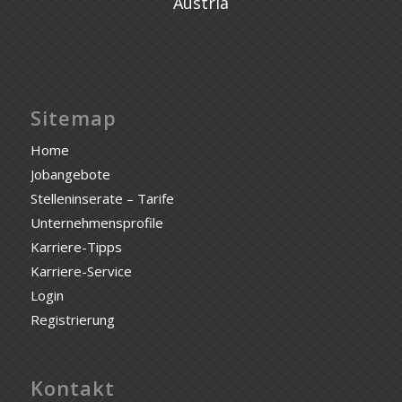
Austria
Sitemap
Home
Jobangebote
Stelleninserate – Tarife
Unternehmensprofile
Karriere-Tipps
Karriere-Service
Login
Registrierung
Kontakt