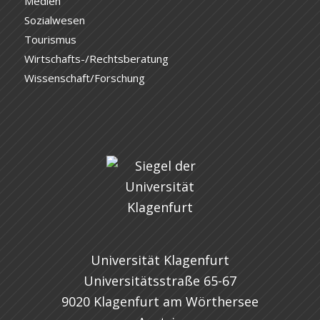
Medien
Sozialwesen
Tourismus
Wirtschafts-/Rechtsberatung
Wissenschaft/Forschung
Universität Klagenfurt
Universitätsstraße 65-67
9020 Klagenfurt am Wörthersee