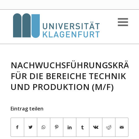
NACHWUCHSFÜHRUNGSKRÄFT
FÜR DIE BEREICHE TECHNIK
UND PRODUKTION (M/F)
Eintrag teilen