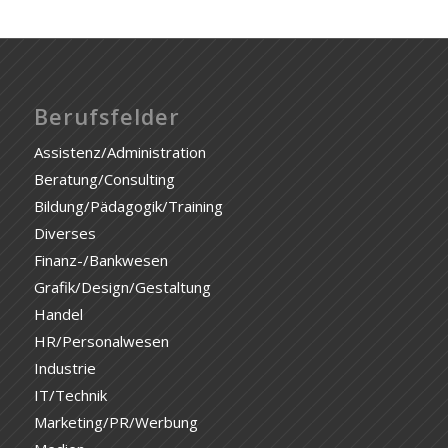
Berufsfelder
Assistenz/Administration
Beratung/Consulting
Bildung/Pädagogik/Training
Diverses
Finanz-/Bankwesen
Grafik/Design/Gestaltung
Handel
HR/Personalwesen
Industrie
IT/Technik
Marketing/PR/Werbung