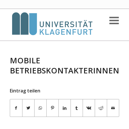
MOBILE
BETRIEBSKONTAKTERINNEN
Eintrag teilen