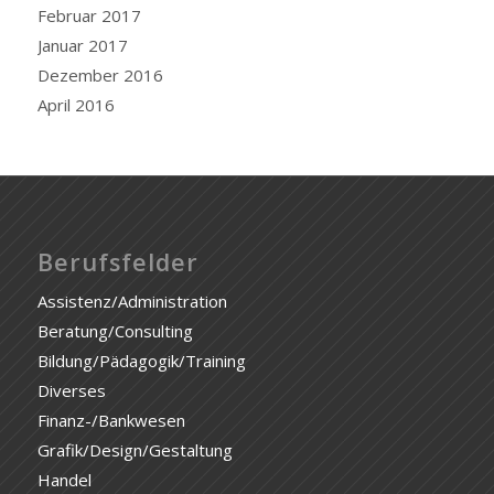
Februar 2017
Januar 2017
Dezember 2016
April 2016
Berufsfelder
Assistenz/Administration
Beratung/Consulting
Bildung/Pädagogik/Training
Diverses
Finanz-/Bankwesen
Grafik/Design/Gestaltung
Handel