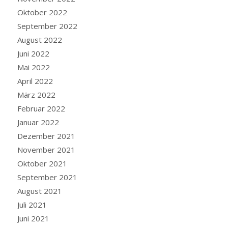
Oktober 2022
September 2022
August 2022
Juni 2022
Mai 2022
April 2022
März 2022
Februar 2022
Januar 2022
Dezember 2021
November 2021
Oktober 2021
September 2021
August 2021
Juli 2021
Juni 2021