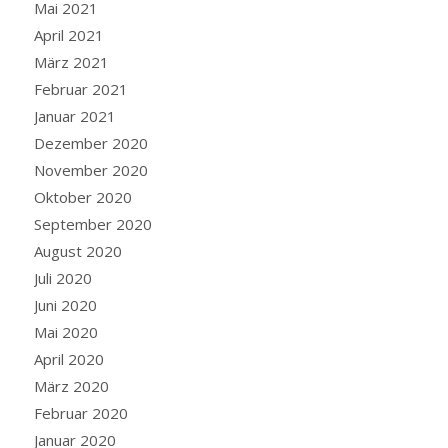
Mai 2021
April 2021
März 2021
Februar 2021
Januar 2021
Dezember 2020
November 2020
Oktober 2020
September 2020
August 2020
Juli 2020
Juni 2020
Mai 2020
April 2020
März 2020
Februar 2020
Januar 2020