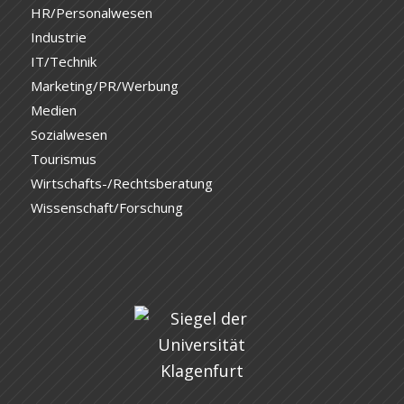
HR/Personalwesen
Industrie
IT/Technik
Marketing/PR/Werbung
Medien
Sozialwesen
Tourismus
Wirtschafts-/Rechtsberatung
Wissenschaft/Forschung