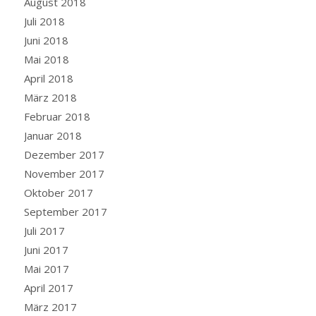
August 2018
Juli 2018
Juni 2018
Mai 2018
April 2018
März 2018
Februar 2018
Januar 2018
Dezember 2017
November 2017
Oktober 2017
September 2017
Juli 2017
Juni 2017
Mai 2017
April 2017
März 2017