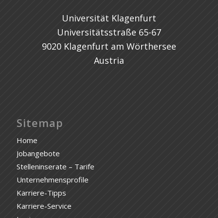
Universität Klagenfurt
Universitätsstraße 65-67
9020 Klagenfurt am Wörthersee
Austria
Sitemap
Home
Jobangebote
Stelleninserate – Tarife
Unternehmensprofile
Karriere-Tipps
Karriere-Service