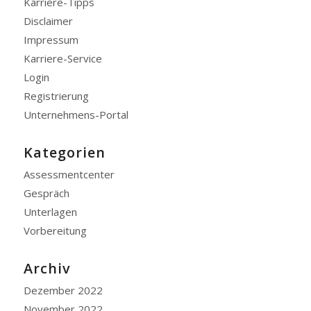
Karriere-Tipps
Disclaimer
Impressum
Karriere-Service
Login
Registrierung
Unternehmens-Portal
Kategorien
Assessmentcenter
Gespräch
Unterlagen
Vorbereitung
Archiv
Dezember 2022
November 2022