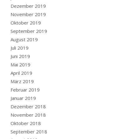
Dezember 2019
November 2019
Oktober 2019
September 2019
August 2019
Juli 2019
Juni 2019
Mai 2019
April 2019
März 2019
Februar 2019
Januar 2019
Dezember 2018
November 2018
Oktober 2018
September 2018