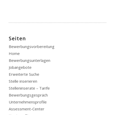
Seiten
Bewerbungsvorbereitung
Home
Bewerbungsunterlagen
Jobangebote
Erweiterte Suche
Stelle inserieren
Stelleninserate – Tarife
Bewerbungsgespräch
Unternehmensprofile
Assessment-Center