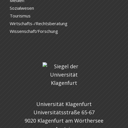
Medien
Sozialwesen
Tourismus
Wirtschafts-/Rechtsberatung
Wissenschaft/Forschung
Universität Klagenfurt
Universitätsstraße 65-67
9020 Klagenfurt am Wörthersee