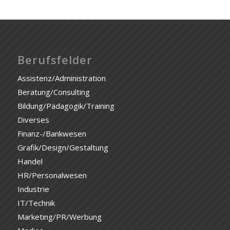
Berufsfelder
Assistenz/Administration
Beratung/Consulting
Bildung/Pädagogik/Training
Diverses
Finanz-/Bankwesen
Grafik/Design/Gestaltung
Handel
HR/Personalwesen
Industrie
IT/Technik
Marketing/PR/Werbung