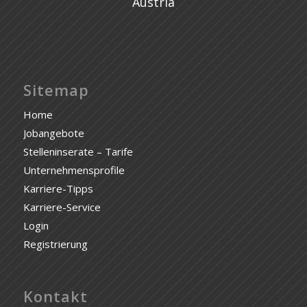
Austria
Sitemap
Home
Jobangebote
Stelleninserate – Tarife
Unternehmensprofile
Karriere-Tipps
Karriere-Service
Login
Registrierung
Kontakt