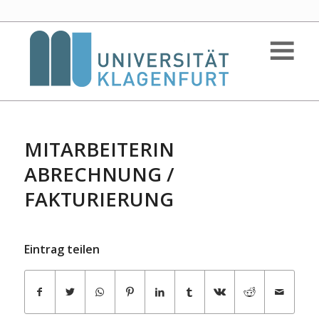
MITARBEITERIN
ABRECHNUNG /
FAKTURIERUNG
Eintrag teilen