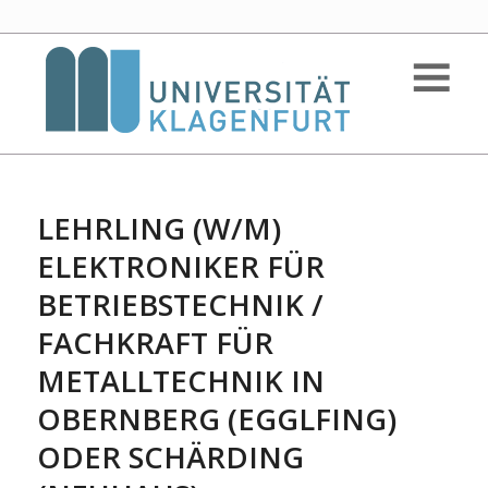
LEHRLING (W/M)
ELEKTRONIKER FÜR
BETRIEBSTECHNIK /
FACHKRAFT FÜR
METALLTECHNIK IN
OBERNBERG (EGGLFING)
ODER SCHÄRDING