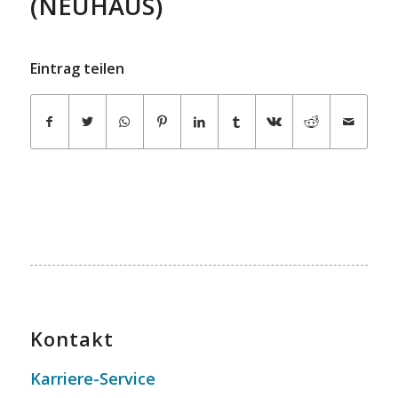
(NEUHAUS)
Eintrag teilen
Kontakt
Karriere-Service