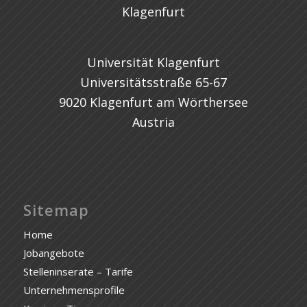
Universität Klagenfurt
Universitätsstraße 65-67
9020 Klagenfurt am Wörthersee
Austria
Sitemap
Home
Jobangebote
Stelleninserate – Tarife
Unternehmensprofile