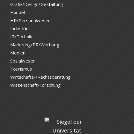
Grafik/Design/Gestaltung
Handel
HR/Personalwesen
Industrie
IT/Technik
Marketing/PR/Werbung
Medien
Sozialwesen
Tourismus
Wirtschafts-/Rechtsberatung
Wissenschaft/Forschung