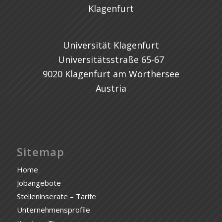
Universität Klagenfurt
Universitätsstraße 65-67
9020 Klagenfurt am Wörthersee
Austria
Sitemap
Home
Jobangebote
Stelleninserate – Tarife
Unternehmensprofile