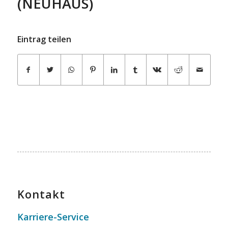
(NEUHAUS)
Eintrag teilen
Kontakt
Karriere-Service