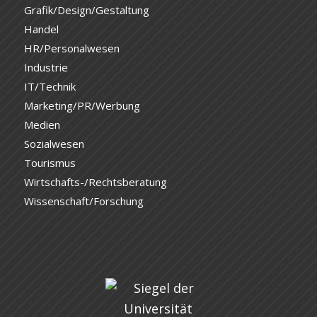
Grafik/Design/Gestaltung
Handel
HR/Personalwesen
Industrie
IT/Technik
Marketing/PR/Werbung
Medien
Sozialwesen
Tourismus
Wirtschafts-/Rechtsberatung
Wissenschaft/Forschung