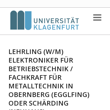
LEHRLING (W/M)
ELEKTRONIKER FÜR
BETRIEBSTECHNIK /
FACHKRAFT FÜR
METALLTECHNIK IN
OBERNBERG (EGGLFING)
ODER SCHÄRDING