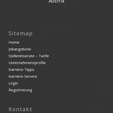
Austria
Sitemap
Home
Jobangebote
Stelleninserate – Tarife
Unternehmensprofile
Karriere-Tipps
Karriere-Service
Login
Registrierung
Kontakt