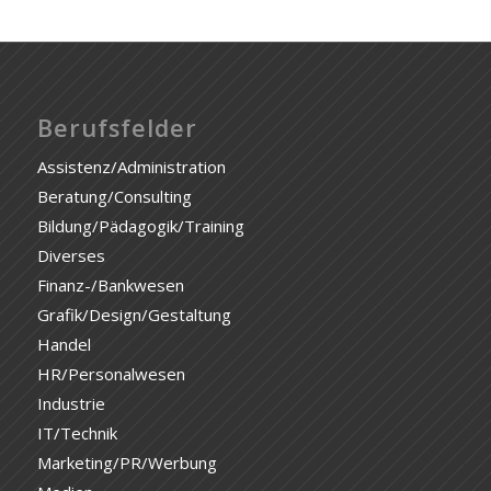
Berufsfelder
Assistenz/Administration
Beratung/Consulting
Bildung/Pädagogik/Training
Diverses
Finanz-/Bankwesen
Grafik/Design/Gestaltung
Handel
HR/Personalwesen
Industrie
IT/Technik
Marketing/PR/Werbung