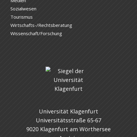
Medien
Sozialwesen
Tourismus
Wirtschafts-/Rechtsberatung
Wissenschaft/Forschung
Universität Klagenfurt
Universitätsstraße 65-67
9020 Klagenfurt am Wörthersee