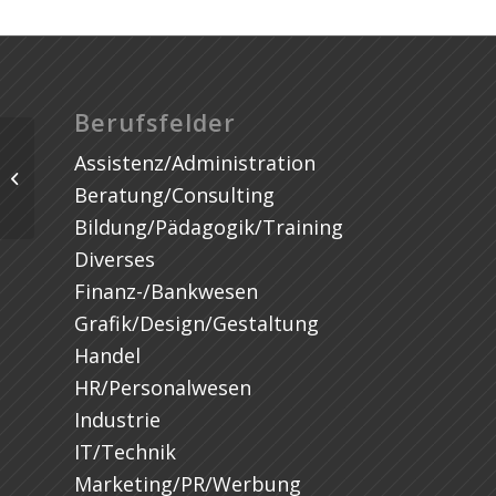
Berufsfelder
Assistenz/Administration
Beratung/Consulting
Bildung/Pädagogik/Training
Diverses
Finanz-/Bankwesen
Grafik/Design/Gestaltung
Handel
HR/Personalwesen
Industrie
IT/Technik
Marketing/PR/Werbung