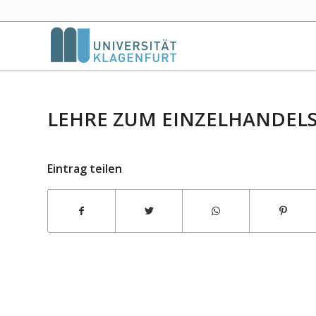
LEHRE ZUM EINZELHANDEL
Eintrag teilen