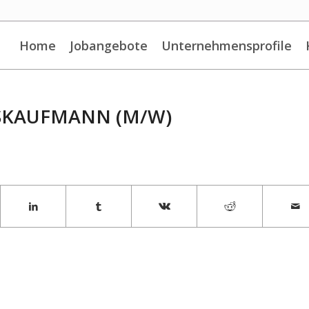
Home
Jobangebote
Unternehmensprofile
SKAUFMANN (M/W)