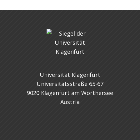
Universität Klagenfurt
Universitätsstraße 65-67
9020 Klagenfurt am Wörthersee
Austria