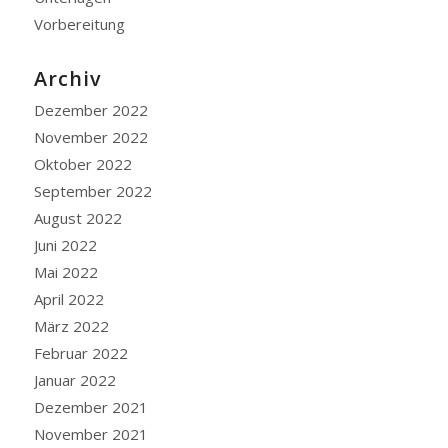
Vorbereitung
Archiv
Dezember 2022
November 2022
Oktober 2022
September 2022
August 2022
Juni 2022
Mai 2022
April 2022
März 2022
Februar 2022
Januar 2022
Dezember 2021
November 2021