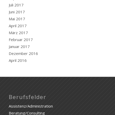
Juli 2017
Juni 2017
Mai 2017
April 2017
März 2017
Februar 2017
Januar 2017
Dezember 2016
April 2016
Berufsfelder
Assistenz/Administration
Beratung/Consulting