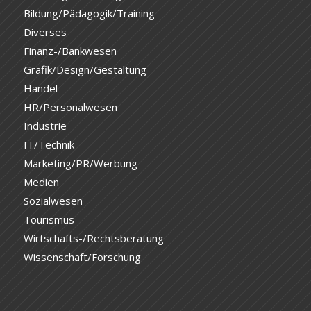
Bildung/Pädagogik/Training
Diverses
Finanz-/Bankwesen
Grafik/Design/Gestaltung
Handel
HR/Personalwesen
Industrie
IT/Technik
Marketing/PR/Werbung
Medien
Sozialwesen
Tourismus
Wirtschafts-/Rechtsberatung
Wissenschaft/Forschung