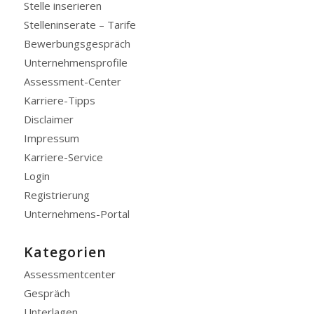
Stelle inserieren
Stelleninserate – Tarife
Bewerbungsgespräch
Unternehmensprofile
Assessment-Center
Karriere-Tipps
Disclaimer
Impressum
Karriere-Service
Login
Registrierung
Unternehmens-Portal
Kategorien
Assessmentcenter
Gespräch
Unterlagen