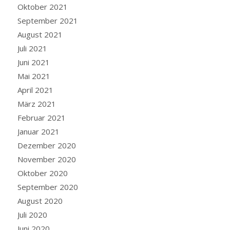
Oktober 2021
September 2021
August 2021
Juli 2021
Juni 2021
Mai 2021
April 2021
März 2021
Februar 2021
Januar 2021
Dezember 2020
November 2020
Oktober 2020
September 2020
August 2020
Juli 2020
Juni 2020