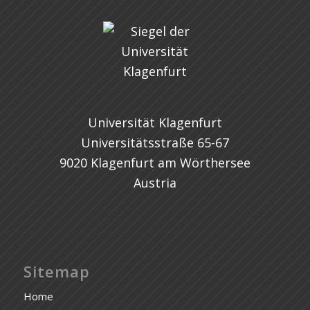
Universität Klagenfurt
Universitätsstraße 65-67
9020 Klagenfurt am Wörthersee
Austria
Sitemap
Home