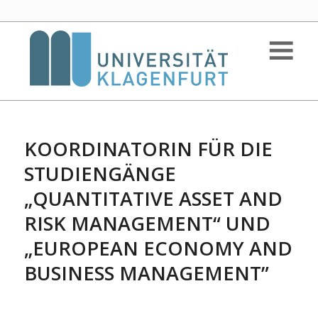
KOORDINATORIN FÜR DIE
STUDIENGÄNGE
„QUANTITATIVE ASSET AND
RISK MANAGEMENT“ UND
„EUROPEAN ECONOMY AND
BUSINESS MANAGEMENT”