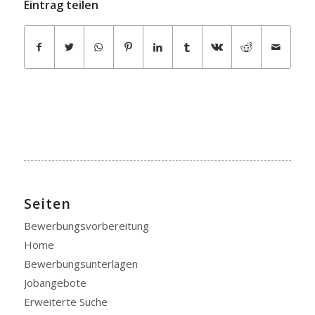
Eintrag teilen
Seiten
Bewerbungsvorbereitung
Home
Bewerbungsunterlagen
Jobangebote
Erweiterte Suche