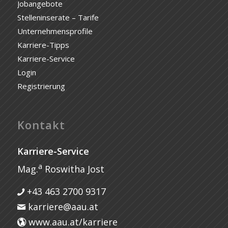
Jobangebote
Stelleninserate – Tarife
Unternehmensprofile
Karriere-Tipps
Karriere-Service
Login
Registrierung
Kontakt
Karriere-Service
a
Mag.
Roswitha Jost
+43 463 2700 9317
karriere@aau.at
www.aau.at/karriere