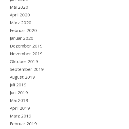
Mai 2020
April 2020
März 2020
Februar 2020
Januar 2020
Dezember 2019
November 2019
Oktober 2019
September 2019
August 2019
Juli 2019
Juni 2019
Mai 2019
April 2019
März 2019
Februar 2019