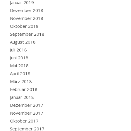
Januar 2019
Dezember 2018
November 2018
Oktober 2018
September 2018
August 2018
Juli 2018
Juni 2018
Mai 2018
April 2018
März 2018
Februar 2018
Januar 2018
Dezember 2017
November 2017
Oktober 2017
September 2017