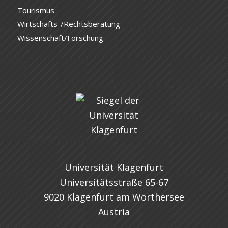
Tourismus
Wirtschafts-/Rechtsberatung
Wissenschaft/Forschung
Universität Klagenfurt
Universitätsstraße 65-67
9020 Klagenfurt am Wörthersee
Austria