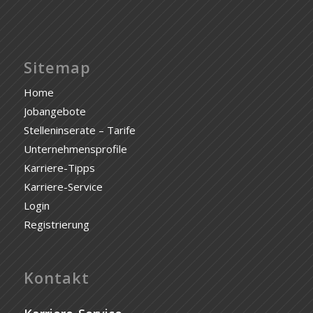
Sitemap
Home
Jobangebote
Stelleninserate – Tarife
Unternehmensprofile
Karriere-Tipps
Karriere-Service
Login
Registrierung
Kontakt