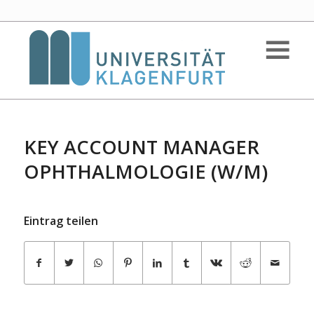
KEY ACCOUNT MANAGER
OPHTHALMOLOGIE (W/M)
Eintrag teilen