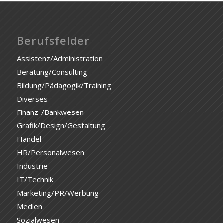
Berufsfelder
Assistenz/Administration
Beratung/Consulting
Bildung/Pädagogik/Training
Diverses
Finanz-/Bankwesen
Grafik/Design/Gestaltung
Handel
HR/Personalwesen
Industrie
IT/Technik
Marketing/PR/Werbung
Medien
Sozialwesen