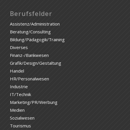
Berufsfelder
Assistenz/Administration
Beratung/Consulting
Bildung/Pädagogik/Training
Diverses
Finanz-/Bankwesen
Grafik/Design/Gestaltung
Handel
HR/Personalwesen
Industrie
IT/Technik
Marketing/PR/Werbung
Medien
Sozialwesen
Tourismus