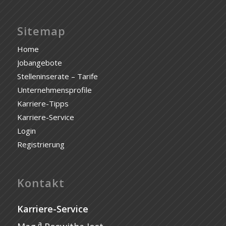
Sitemap
Home
Jobangebote
Stelleninserate – Tarife
Unternehmensprofile
Karriere-Tipps
Karriere-Service
Login
Registrierung
Kontakt
Karriere-Service
a