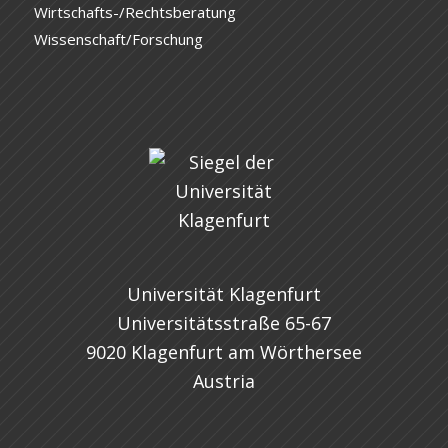
Wirtschafts-/Rechtsberatung
Wissenschaft/Forschung
Universität Klagenfurt
Universitätsstraße 65-67
9020 Klagenfurt am Wörthersee
Austria