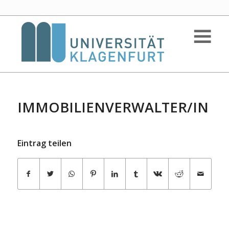
IMMOBILIENVERWALTER/IN
Eintrag teilen