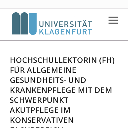
HOCHSCHULLEKTORIN (FH)
FÜR ALLGEMEINE
GESUNDHEITS- UND
KRANKENPFLEGE MIT DEM
SCHWERPUNKT
AKUTPFLEGE IM
KONSERVATIVEN