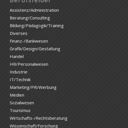
Assistenz/Administration
Beratung/Consulting
Bildung/Pädagogik/Training
Diverses
Finanz-/Bankwesen
Grafik/Design/Gestaltung
Handel
HR/Personalwesen
Industrie
IT/Technik
Marketing/PR/Werbung
Medien
Sozialwesen
Tourismus
Wirtschafts-/Rechtsberatung
Wissenschaft/Forschung