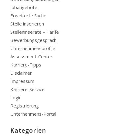
Jobangebote
Erweiterte Suche
Stelle inserieren
Stelleninserate – Tarife
Bewerbungsgespräch
Unternehmensprofile
Assessment-Center
Karriere-Tipps
Disclaimer
Impressum
Karriere-Service
Login
Registrierung
Unternehmens-Portal
Kategorien