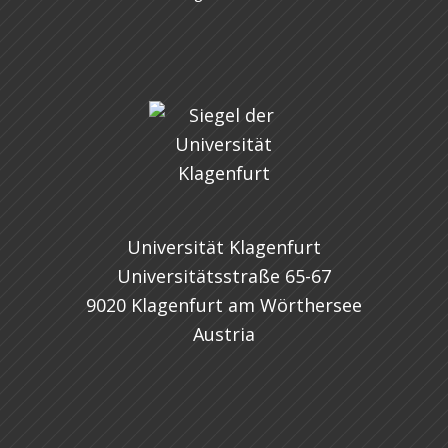
Universität Klagenfurt
Universitätsstraße 65-67
9020 Klagenfurt am Wörthersee
Austria