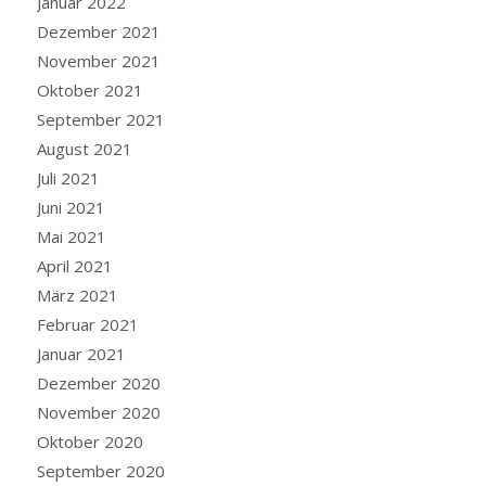
Januar 2022
Dezember 2021
November 2021
Oktober 2021
September 2021
August 2021
Juli 2021
Juni 2021
Mai 2021
April 2021
März 2021
Februar 2021
Januar 2021
Dezember 2020
November 2020
Oktober 2020
September 2020