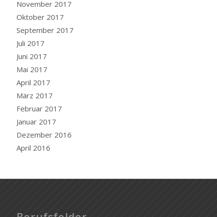
November 2017
Oktober 2017
September 2017
Juli 2017
Juni 2017
Mai 2017
April 2017
März 2017
Februar 2017
Januar 2017
Dezember 2016
April 2016
Berufsfelder