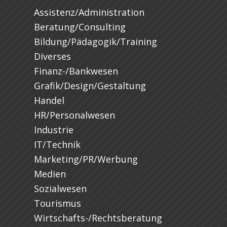
Assistenz/Administration
Beratung/Consulting
Bildung/Pädagogik/Training
Diverses
Finanz-/Bankwesen
Grafik/Design/Gestaltung
Handel
HR/Personalwesen
Industrie
IT/Technik
Marketing/PR/Werbung
Medien
Sozialwesen
Tourismus
Wirtschafts-/Rechtsberatung