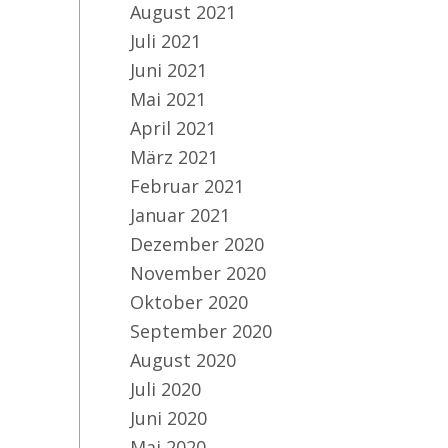
August 2021
Juli 2021
Juni 2021
Mai 2021
April 2021
März 2021
Februar 2021
Januar 2021
Dezember 2020
November 2020
Oktober 2020
September 2020
August 2020
Juli 2020
Juni 2020
Mai 2020