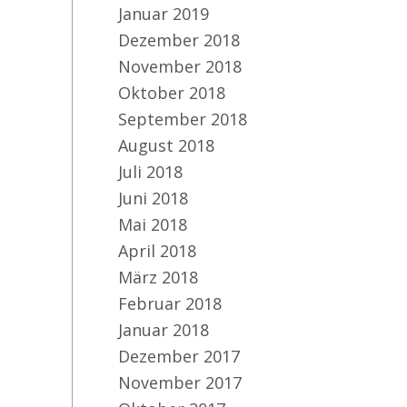
Januar 2019
Dezember 2018
November 2018
Oktober 2018
September 2018
August 2018
Juli 2018
Juni 2018
Mai 2018
April 2018
März 2018
Februar 2018
Januar 2018
Dezember 2017
November 2017