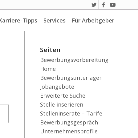
Karriere-Tipps
Services
Für Arbeitgeber
Seiten
Bewerbungsvorbereitung
Home
Bewerbungsunterlagen
Jobangebote
Erweiterte Suche
Stelle inserieren
Stelleninserate – Tarife
Bewerbungsgespräch
Unternehmensprofile