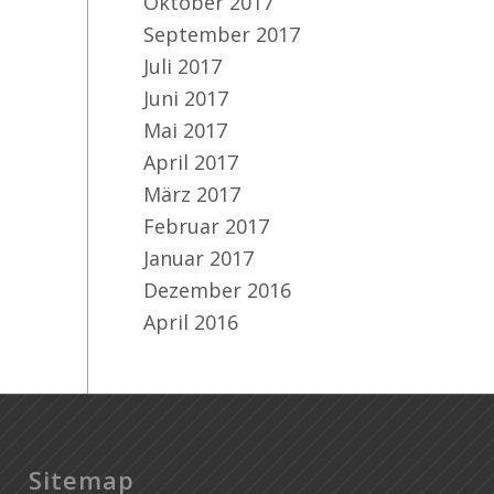
Oktober 2017
September 2017
Juli 2017
Juni 2017
Mai 2017
April 2017
März 2017
Februar 2017
Januar 2017
Dezember 2016
April 2016
Sitemap