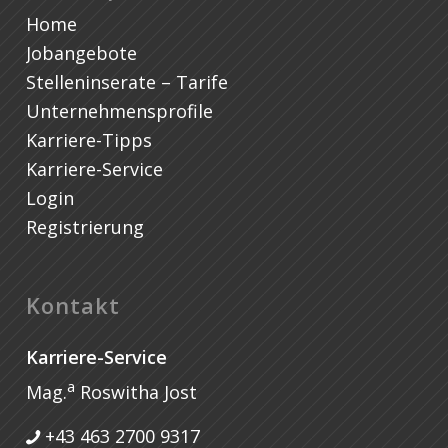
Home
Jobangebote
Stelleninserate – Tarife
Unternehmensprofile
Karriere-Tipps
Karriere-Service
Login
Registrierung
Kontakt
Karriere-Service
a
Mag.
Roswitha Jost
+43 463 2700 9317