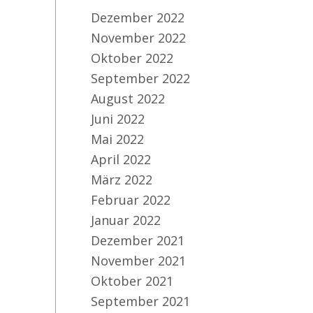
Dezember 2022
November 2022
Oktober 2022
September 2022
August 2022
Juni 2022
Mai 2022
April 2022
März 2022
Februar 2022
Januar 2022
Dezember 2021
November 2021
Oktober 2021
September 2021