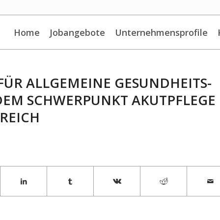
Home
Jobangebote
Unternehmensprofile
FÜR ALLGEMEINE GESUNDHEITS-
DEM SCHWERPUNKT AKUTPFLEGE
REICH