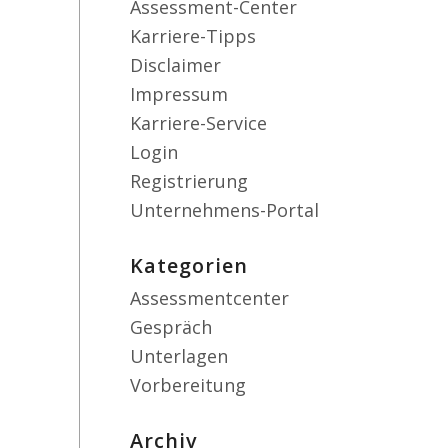
Assessment-Center
Karriere-Tipps
Disclaimer
Impressum
Karriere-Service
Login
Registrierung
Unternehmens-Portal
Kategorien
Assessmentcenter
Gespräch
Unterlagen
Vorbereitung
Archiv