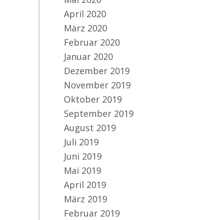
April 2020
März 2020
Ho
Februar 2020
al
Januar 2020
Kr
Dezember 2019
November 2019
Oktober 2019
September 2019
August 2019
Juli 2019
Juni 2019
Mai 2019
April 2019
März 2019
Februar 2019