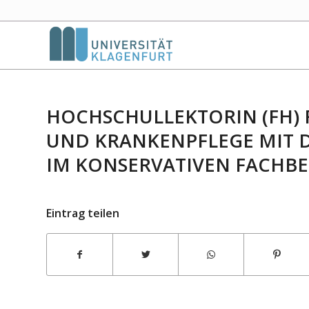
HOCHSCHULLEKTORIN (FH) 
UND KRANKENPFLEGE MIT 
IM KONSERVATIVEN FACHBE
Eintrag teilen