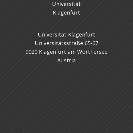
Universität Klagenfurt
Universitätsstraße 65-67
9020 Klagenfurt am Wörthersee
Austria