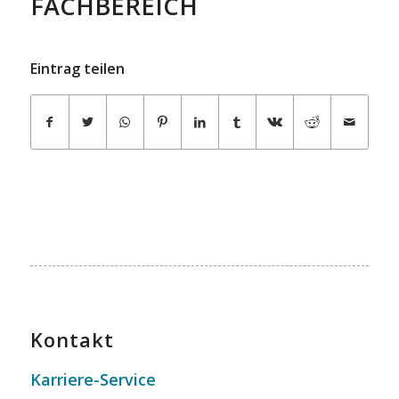
FACHBEREICH
Eintrag teilen
Kontakt
Karriere-Service