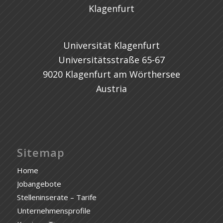
Universität Klagenfurt
Universitätsstraße 65-67
9020 Klagenfurt am Wörthersee
Austria
Sitemap
Home
Jobangebote
Stelleninserate – Tarife
Unternehmensprofile