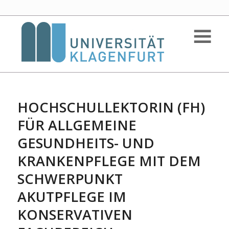
HOCHSCHULLEKTORIN (FH)
FÜR ALLGEMEINE
GESUNDHEITS- UND
KRANKENPFLEGE MIT DEM
SCHWERPUNKT
AKUTPFLEGE IM
KONSERVATIVEN