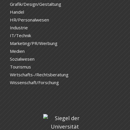
Grafik/Design/Gestaltung
Handel
HR/Personalwesen
Industrie
IT/Technik
Marketing/PR/Werbung
Medien
Sozialwesen
Tourismus
Wirtschafts-/Rechtsberatung
Wissenschaft/Forschung