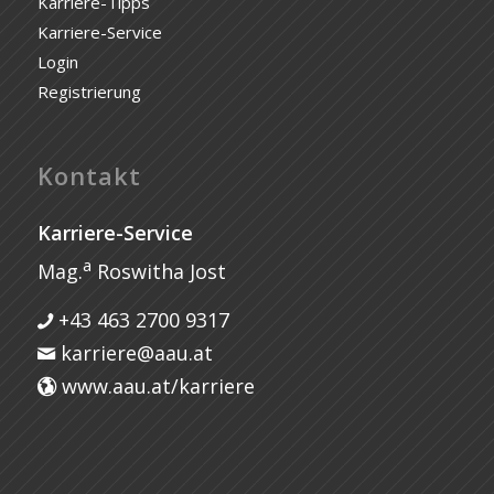
Karriere-Tipps
Karriere-Service
Login
Registrierung
Kontakt
Karriere-Service
a
Mag.
Roswitha Jost
+43 463 2700 9317
karriere@aau.at
www.aau.at/karriere