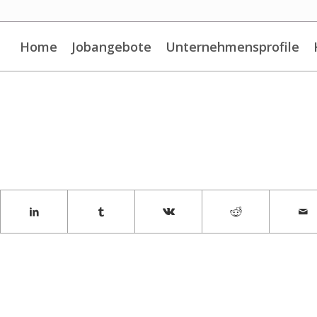
Home
Jobangebote
Unternehmensprofile