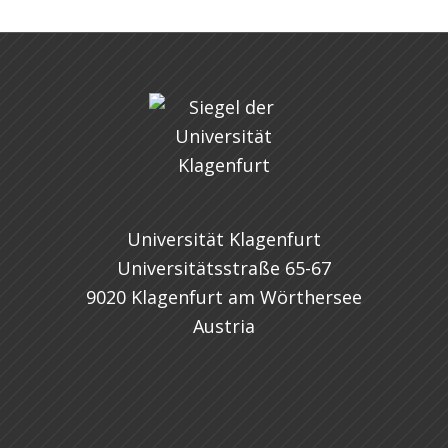
Universität Klagenfurt
Universitätsstraße 65-67
9020 Klagenfurt am Wörthersee
Austria