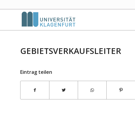
GEBIETSVERKAUFSLEITER
Eintrag teilen