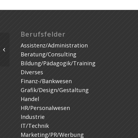
Berufsfelder
Assistenz/Administration
Beratung/Consulting
Bildung/Pädagogik/Training
Diverses
Finanz-/Bankwesen
Grafik/Design/Gestaltung
Handel
HR/Personalwesen
Industrie
IT/Technik
Marketing/PR/Werbung