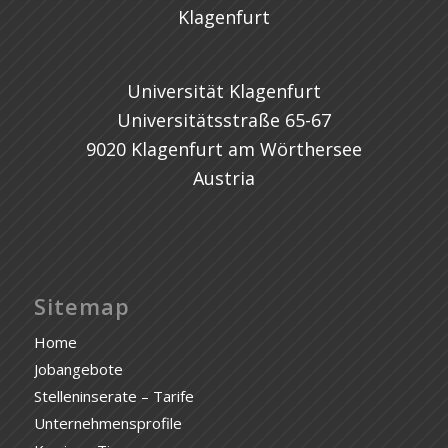
Universität Klagenfurt
Universitätsstraße 65-67
9020 Klagenfurt am Wörthersee
Austria
Sitemap
Home
Jobangebote
Stelleninserate – Tarife
Unternehmensprofile