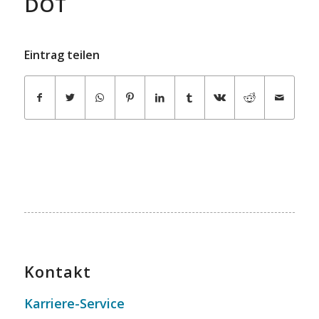
DOT
Eintrag teilen
Kontakt
Karriere-Service