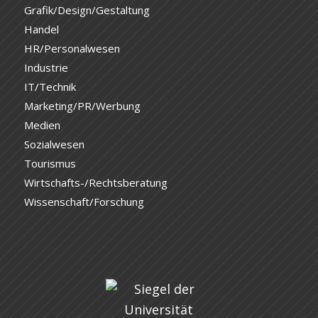
Grafik/Design/Gestaltung
Handel
HR/Personalwesen
Industrie
IT/Technik
Marketing/PR/Werbung
Medien
Sozialwesen
Tourismus
Wirtschafts-/Rechtsberatung
Wissenschaft/Forschung