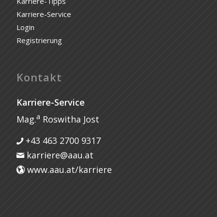
Karriere-Tipps
Karriere-Service
Login
Registrierung
Kontakt
Karriere-Service
a
Mag.
Roswitha Jost
+43 463 2700 9317
karriere@aau.at
www.aau.at/karriere