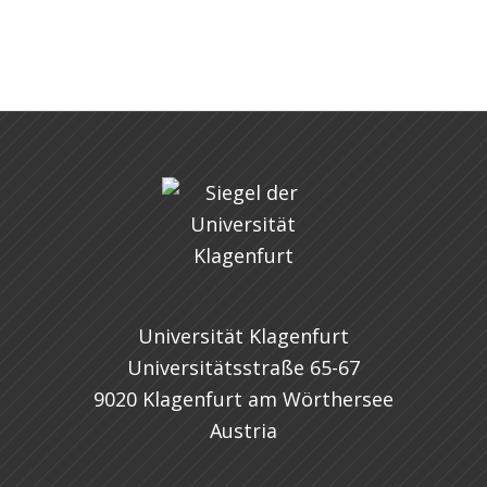
Universität Klagenfurt
Universitätsstraße 65-67
9020 Klagenfurt am Wörthersee
Austria