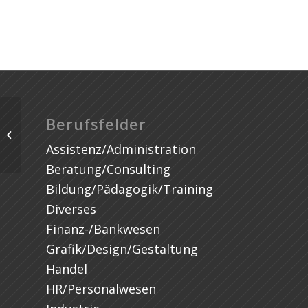
Berufsfelder
Assistenz/Administration
Beratung/Consulting
Bildung/Pädagogik/Training
Diverses
Finanz-/Bankwesen
Grafik/Design/Gestaltung
Handel
HR/Personalwesen