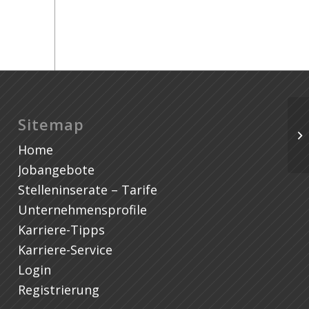
Sitemap
Home
Jobangebote
Stelleninserate – Tarife
Unternehmensprofile
Karriere-Tipps
Karriere-Service
Login
Registrierung