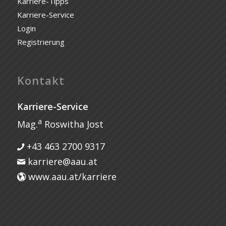
Karriere-Tipps
Karriere-Service
Login
Registrierung
Kontakt
Karriere-Service
a
Mag.
Roswitha Jost
+43 463 2700 9317
karriere@aau.at
www.aau.at/karriere