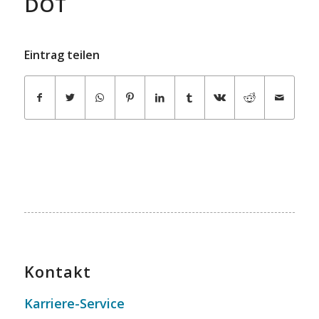
DOT
Eintrag teilen
Kontakt
Karriere-Service