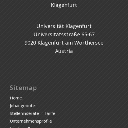
Universität Klagenfurt
Universitätsstraße 65-67
9020 Klagenfurt am Wörthersee
Austria
Sitemap
Home
Jobangebote
Stelleninserate – Tarife
Unternehmensprofile