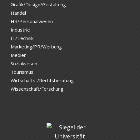
Grafik/Design/Gestaltung
Handel
HR/Personalwesen
Industrie
IT/Technik
Marketing/PR/Werbung
Medien
Sozialwesen
Tourismus
Wirtschafts-/Rechtsberatung
Wissenschaft/Forschung