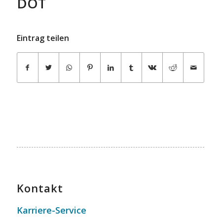
DOT
Eintrag teilen
Kontakt
Karriere-Service