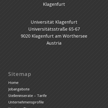
Universität Klagenfurt
Universitätsstraße 65-67
9020 Klagenfurt am Wörthersee
Austria
Sitemap
Home
Jobangebote
Stelleninserate – Tarife
Unternehmensprofile