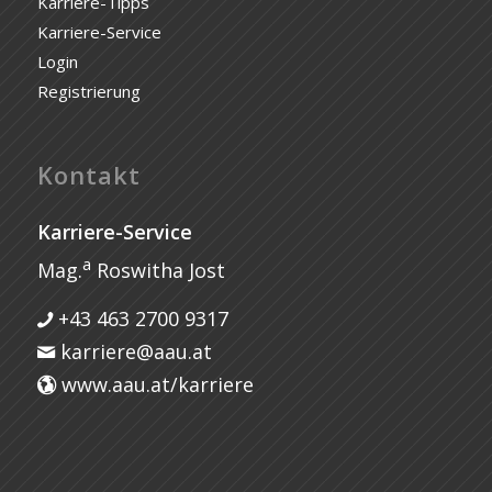
Karriere-Tipps
Karriere-Service
Login
Registrierung
Kontakt
Karriere-Service
a
Mag.
Roswitha Jost
+43 463 2700 9317
karriere@aau.at
www.aau.at/karriere