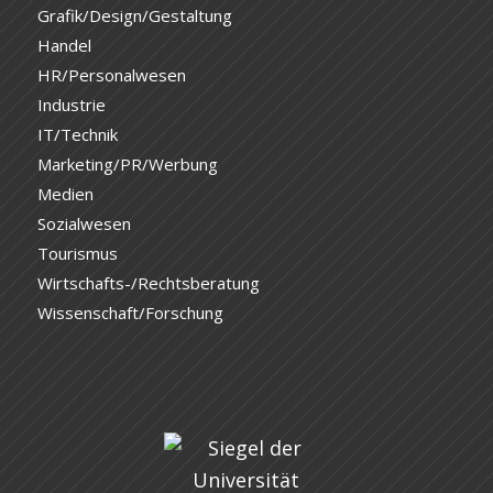
Grafik/Design/Gestaltung
Handel
HR/Personalwesen
Industrie
IT/Technik
Marketing/PR/Werbung
Medien
Sozialwesen
Tourismus
Wirtschafts-/Rechtsberatung
Wissenschaft/Forschung