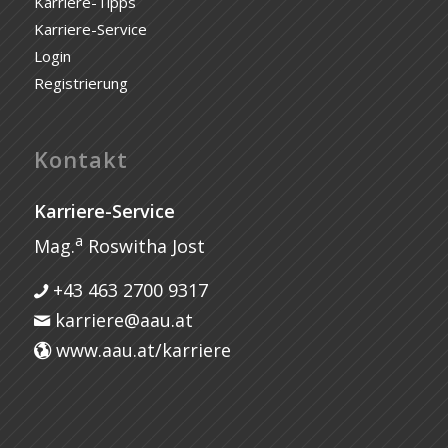
Karriere-Tipps
Karriere-Service
Login
Registrierung
Kontakt
Karriere-Service
a
Mag.
Roswitha Jost
+43 463 2700 9317
karriere@aau.at
www.aau.at/karriere