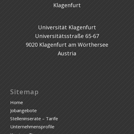
Universität Klagenfurt
Universitätsstraße 65-67
9020 Klagenfurt am Wörthersee
Austria
Sitemap
Home
Jobangebote
Stelleninserate – Tarife
Unternehmensprofile