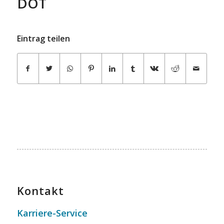
DOT
Eintrag teilen
Kontakt
Karriere-Service