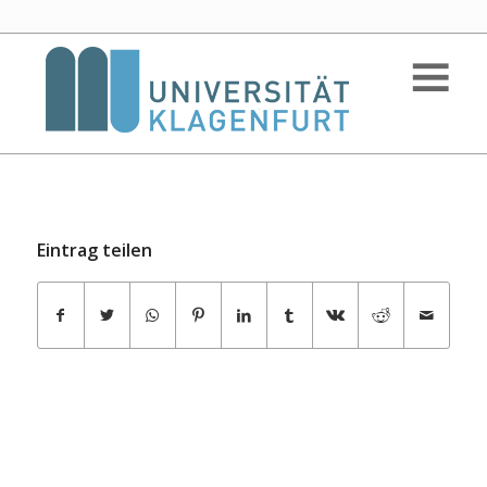
Eintrag teilen