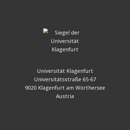
Universität Klagenfurt
Universitätsstraße 65-67
9020 Klagenfurt am Wörthersee
Austria