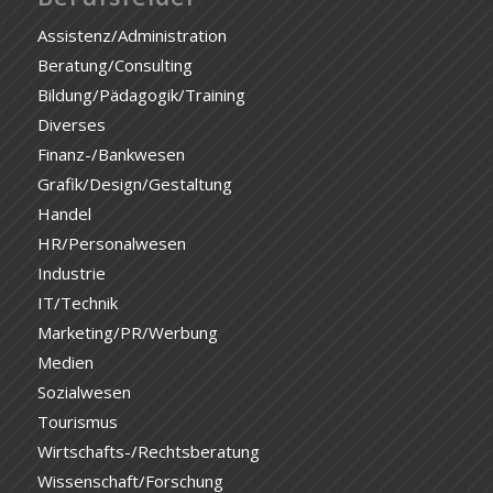
Assistenz/Administration
Beratung/Consulting
Bildung/Pädagogik/Training
Diverses
Finanz-/Bankwesen
Grafik/Design/Gestaltung
Handel
HR/Personalwesen
Industrie
IT/Technik
Marketing/PR/Werbung
Medien
Sozialwesen
Tourismus
Wirtschafts-/Rechtsberatung
Wissenschaft/Forschung