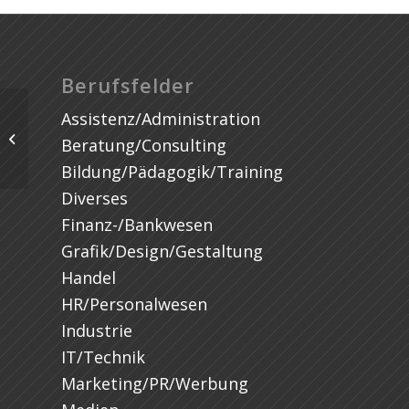
Berufsfelder
Assistenz/Administration
Beratung/Consulting
Bildung/Pädagogik/Training
Diverses
Finanz-/Bankwesen
Grafik/Design/Gestaltung
Handel
HR/Personalwesen
Industrie
IT/Technik
Marketing/PR/Werbung