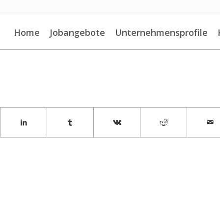
Home
Jobangebote
Unternehmensprofile