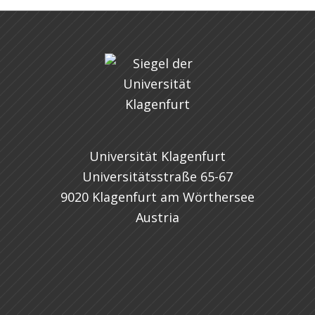
Universität Klagenfurt
Universitätsstraße 65-67
9020 Klagenfurt am Wörthersee
Austria