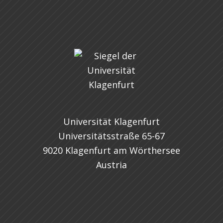
Universität Klagenfurt
Universitätsstraße 65-67
9020 Klagenfurt am Wörthersee
Austria