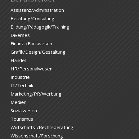
Assistenz/Administration
Beratung/Consulting
Bildung/Pädagogik/Training
Diverses
Finanz-/Bankwesen
Grafik/Design/Gestaltung
Handel
HR/Personalwesen
Industrie
IT/Technik
Marketing/PR/Werbung
Medien
Sozialwesen
Tourismus
Wirtschafts-/Rechtsberatung
Wissenschaft/Forschung