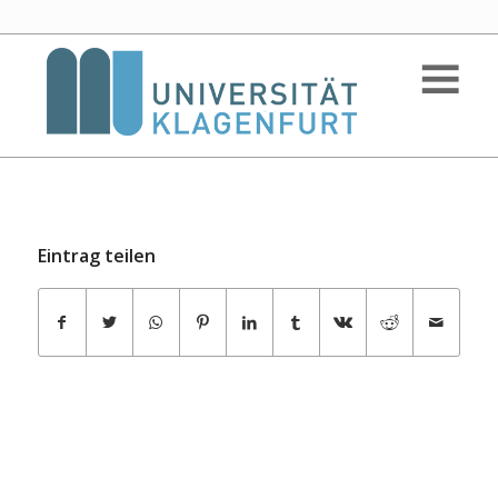
Eintrag teilen