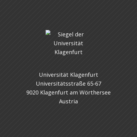
Universität Klagenfurt
Universitätsstraße 65-67
9020 Klagenfurt am Wörthersee
Austria