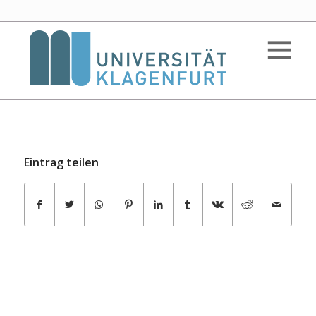
Eintrag teilen