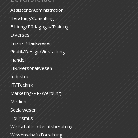
Assistenz/Administration
Beratung/Consulting
Bildung/Pädagogik/Training
Diverses
Finanz-/Bankwesen
Grafik/Design/Gestaltung
Handel
HR/Personalwesen
Industrie
IT/Technik
Marketing/PR/Werbung
Medien
Sozialwesen
Tourismus
Wirtschafts-/Rechtsberatung
Wissenschaft/Forschung