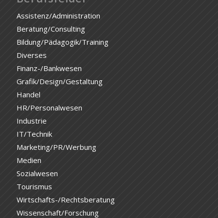
Assistenz/Administration
Beratung/Consulting
Bildung/Pädagogik/Training
Diverses
Finanz-/Bankwesen
Grafik/Design/Gestaltung
Handel
HR/Personalwesen
Industrie
IT/Technik
Marketing/PR/Werbung
Medien
Sozialwesen
Tourismus
Wirtschafts-/Rechtsberatung
Wissenschaft/Forschung