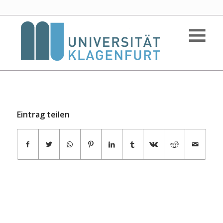
Eintrag teilen