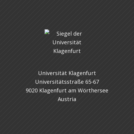
Universität Klagenfurt
Universitätsstraße 65-67
9020 Klagenfurt am Wörthersee
Austria