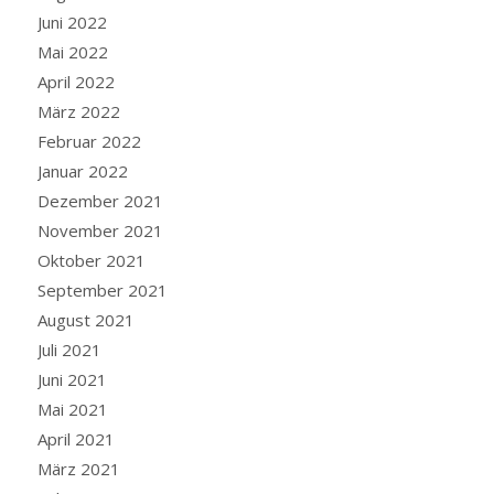
Juni 2022
Mai 2022
April 2022
März 2022
Februar 2022
Januar 2022
Dezember 2021
November 2021
Oktober 2021
September 2021
August 2021
Juli 2021
Juni 2021
Mai 2021
April 2021
März 2021