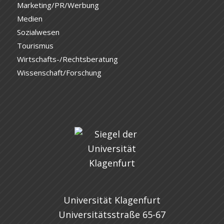
Marketing/PR/Werbung
Medien
Sozialwesen
Tourismus
Wirtschafts-/Rechtsberatung
Wissenschaft/Forschung
Universität Klagenfurt
Universitätsstraße 65-67