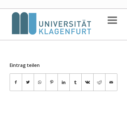
Eintrag teilen