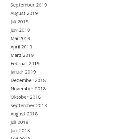
September 2019
August 2019
Juli 2019
Juni 2019
Mai 2019
April 2019
März 2019
Februar 2019
Januar 2019
Dezember 2018
November 2018
Oktober 2018
September 2018
August 2018
Juli 2018
Juni 2018
Mai 2018