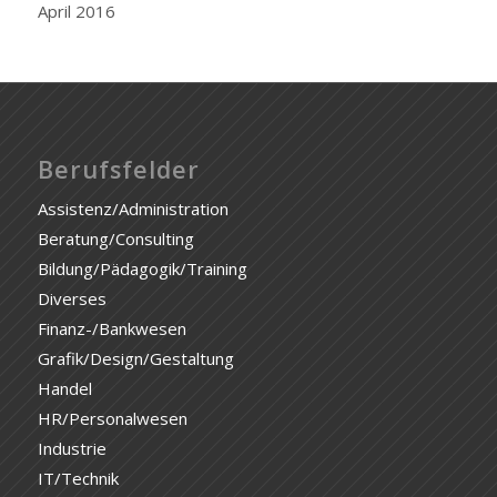
April 2016
Berufsfelder
Assistenz/Administration
Beratung/Consulting
Bildung/Pädagogik/Training
Diverses
Finanz-/Bankwesen
Grafik/Design/Gestaltung
Handel
HR/Personalwesen
Industrie
IT/Technik