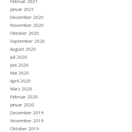
Februar 2021
Januar 2021
Dezember 2020
November 2020
Oktober 2020
September 2020
August 2020
Juli 2020
Juni 2020
Mai 2020
April 2020
März 2020
Februar 2020
Januar 2020
Dezember 2019
November 2019
Oktober 2019