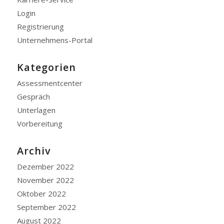
Login
Registrierung
Unternehmens-Portal
Kategorien
Assessmentcenter
Gespräch
Unterlagen
Vorbereitung
Archiv
Dezember 2022
November 2022
Oktober 2022
September 2022
August 2022