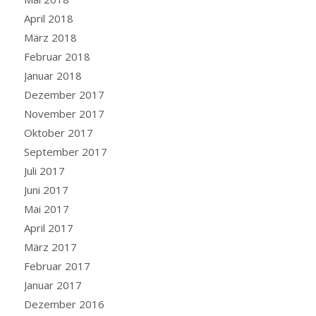
April 2018
März 2018
Februar 2018
Januar 2018
Dezember 2017
November 2017
Oktober 2017
September 2017
Juli 2017
Juni 2017
Mai 2017
April 2017
März 2017
Februar 2017
Januar 2017
Dezember 2016