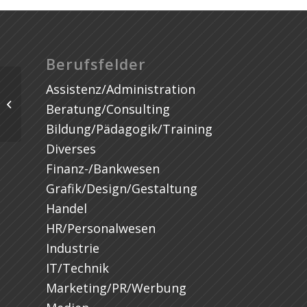
Berufsfelder
Assistenz/Administration
Beratung/Consulting
Bildung/Pädagogik/Training
Diverses
Finanz-/Bankwesen
Grafik/Design/Gestaltung
Handel
HR/Personalwesen
Industrie
IT/Technik
Marketing/PR/Werbung