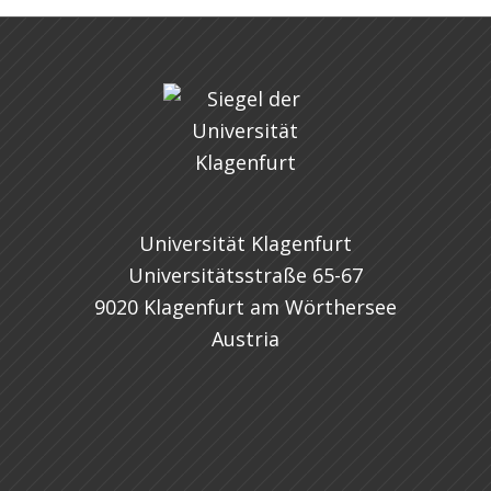
Universität Klagenfurt
Universitätsstraße 65-67
9020 Klagenfurt am Wörthersee
Austria