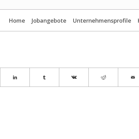
Home
Jobangebote
Unternehmensprofile