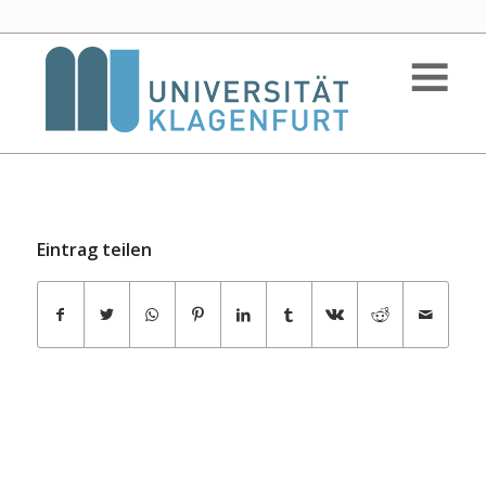
Eintrag teilen