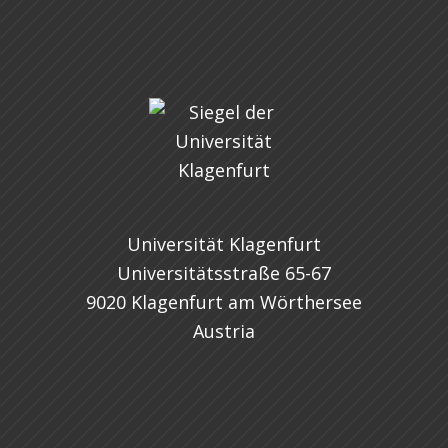
Universität Klagenfurt
Universitätsstraße 65-67
9020 Klagenfurt am Wörthersee
Austria