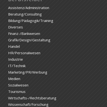
Assistenz/Administration
Beratung/Consulting
Bildung/Pädagogik/Training
Diverses
Finanz-/Bankwesen
Grafik/Design/Gestaltung
Handel
HR/Personalwesen
Industrie
IT/Technik
Marketing/PR/Werbung
Medien
Sozialwesen
Tourismus
Wirtschafts-/Rechtsberatung
Wissenschaft/Forschung