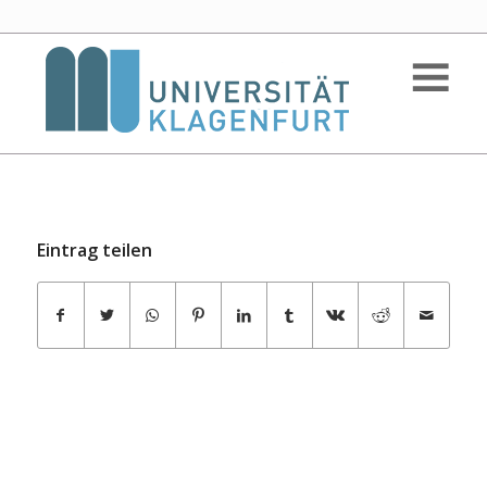
Eintrag teilen