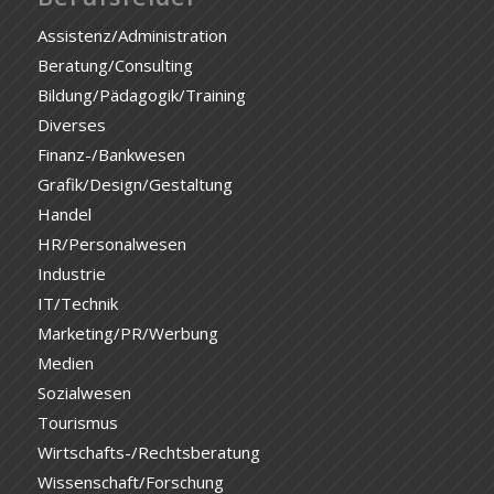
Assistenz/Administration
Beratung/Consulting
Bildung/Pädagogik/Training
Diverses
Finanz-/Bankwesen
Grafik/Design/Gestaltung
Handel
HR/Personalwesen
Industrie
IT/Technik
Marketing/PR/Werbung
Medien
Sozialwesen
Tourismus
Wirtschafts-/Rechtsberatung
Wissenschaft/Forschung