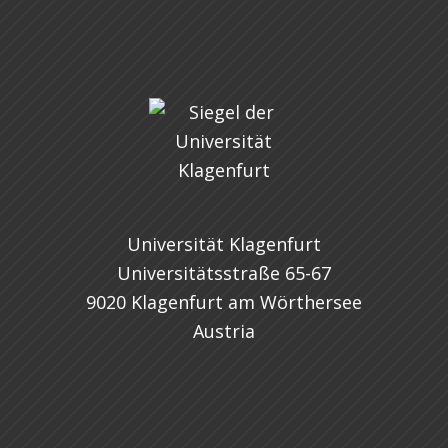
Universität Klagenfurt
Universitätsstraße 65-67
9020 Klagenfurt am Wörthersee
Austria