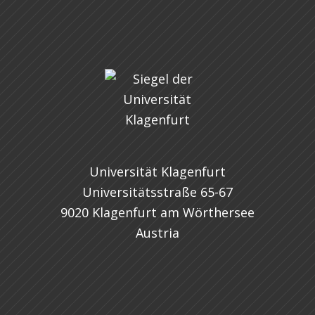
Universität Klagenfurt
Universitätsstraße 65-67
9020 Klagenfurt am Wörthersee
Austria