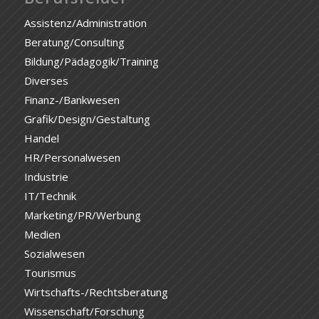
Assistenz/Administration
Beratung/Consulting
Bildung/Pädagogik/Training
Diverses
Finanz-/Bankwesen
Grafik/Design/Gestaltung
Handel
HR/Personalwesen
Industrie
IT/Technik
Marketing/PR/Werbung
Medien
Sozialwesen
Tourismus
Wirtschafts-/Rechtsberatung
Wissenschaft/Forschung