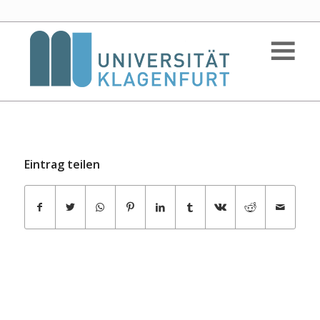
Eintrag teilen