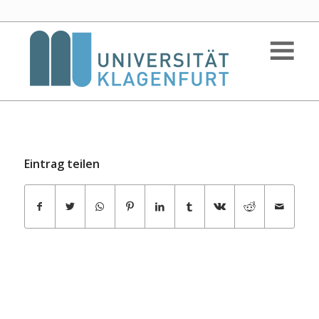
Eintrag teilen