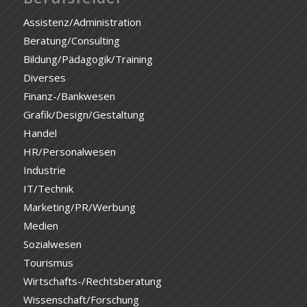
Assistenz/Administration
Beratung/Consulting
Bildung/Pädagogik/Training
Diverses
Finanz-/Bankwesen
Grafik/Design/Gestaltung
Handel
HR/Personalwesen
Industrie
IT/Technik
Marketing/PR/Werbung
Medien
Sozialwesen
Tourismus
Wirtschafts-/Rechtsberatung
Wissenschaft/Forschung