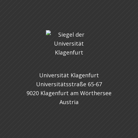
Universität Klagenfurt
Universitätsstraße 65-67
9020 Klagenfurt am Wörthersee
Austria