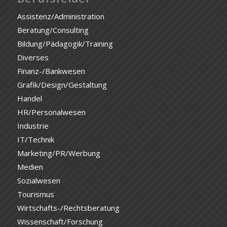
Assistenz/Administration
Beratung/Consulting
Bildung/Pädagogik/Training
Diverses
Finanz-/Bankwesen
Grafik/Design/Gestaltung
Handel
HR/Personalwesen
Industrie
IT/Technik
Marketing/PR/Werbung
Medien
Sozialwesen
Tourismus
Wirtschafts-/Rechtsberatung
Wissenschaft/Forschung