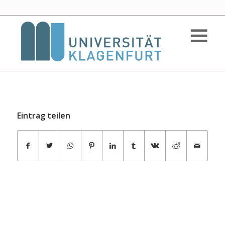
Eintrag teilen