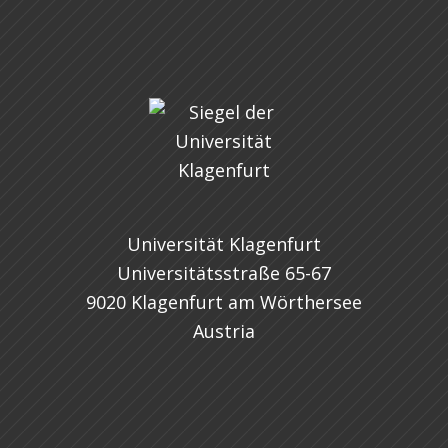
Universität Klagenfurt
Universitätsstraße 65-67
9020 Klagenfurt am Wörthersee
Austria