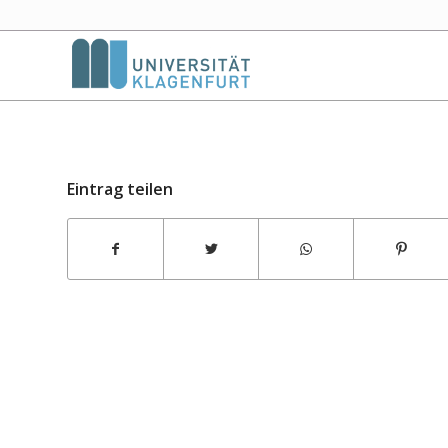
Eintrag teilen