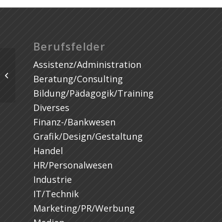
Berufsfelder
Assistenz/Administration
Beratung/Consulting
Bildung/Pädagogik/Training
Diverses
Finanz-/Bankwesen
Grafik/Design/Gestaltung
Handel
HR/Personalwesen
Industrie
IT/Technik
Marketing/PR/Werbung