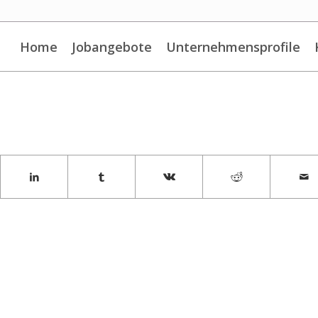
Home
Jobangebote
Unternehmensprofile