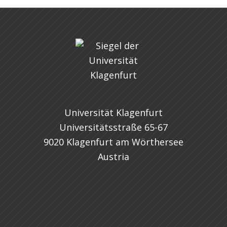
Universität Klagenfurt
Universitätsstraße 65-67
9020 Klagenfurt am Wörthersee
Austria