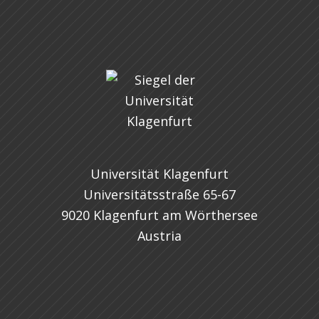
Universität Klagenfurt
Universitätsstraße 65-67
9020 Klagenfurt am Wörthersee
Austria