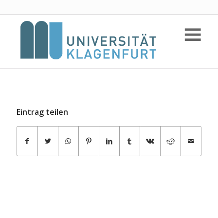
Eintrag teilen