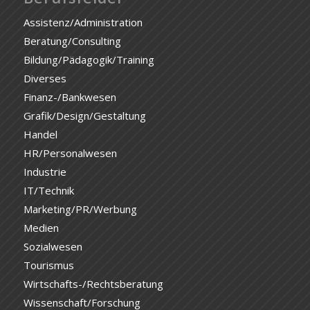
Assistenz/Administration
Beratung/Consulting
Bildung/Pädagogik/Training
Diverses
Finanz-/Bankwesen
Grafik/Design/Gestaltung
Handel
HR/Personalwesen
Industrie
IT/Technik
Marketing/PR/Werbung
Medien
Sozialwesen
Tourismus
Wirtschafts-/Rechtsberatung
Wissenschaft/Forschung