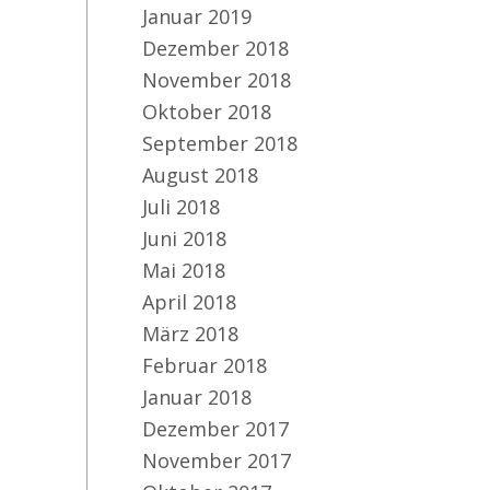
Januar 2019
Dezember 2018
November 2018
Oktober 2018
September 2018
August 2018
Juli 2018
Juni 2018
Mai 2018
April 2018
März 2018
Februar 2018
Januar 2018
Dezember 2017
November 2017