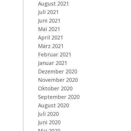
August 2021
Juli 2021
Juni 2021
Mai 2021
April 2021
März 2021
Februar 2021
Januar 2021
Dezember 2020
November 2020
Oktober 2020
September 2020
August 2020
Juli 2020
Juni 2020
Mai 2020