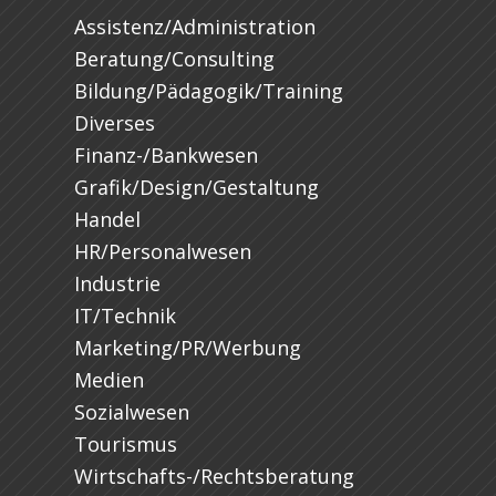
Assistenz/Administration
Beratung/Consulting
Bildung/Pädagogik/Training
Diverses
Finanz-/Bankwesen
Grafik/Design/Gestaltung
Handel
HR/Personalwesen
Industrie
IT/Technik
Marketing/PR/Werbung
Medien
Sozialwesen
Tourismus
Wirtschafts-/Rechtsberatung