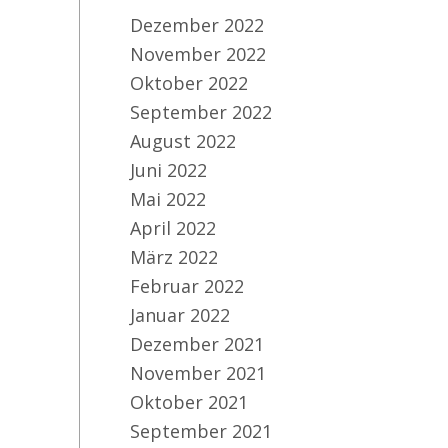
Dezember 2022
November 2022
Oktober 2022
September 2022
August 2022
Juni 2022
Mai 2022
April 2022
März 2022
Februar 2022
Januar 2022
Dezember 2021
November 2021
Oktober 2021
September 2021