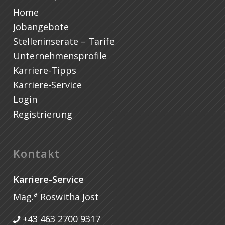
Home
Jobangebote
Stelleninserate – Tarife
Unternehmensprofile
Karriere-Tipps
Karriere-Service
Login
Registrierung
Kontakt
Karriere-Service
a
Mag.
Roswitha Jost
+43 463 2700 9317