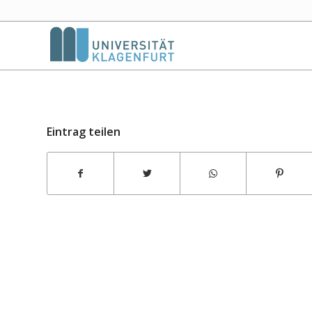
Eintrag teilen