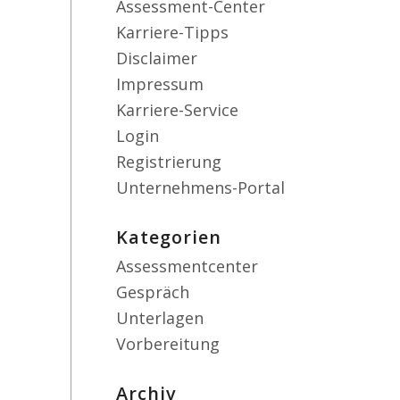
Assessment-Center
Karriere-Tipps
Disclaimer
Impressum
Karriere-Service
Login
Registrierung
Unternehmens-Portal
Kategorien
Assessmentcenter
Gespräch
Unterlagen
Vorbereitung
Archiv