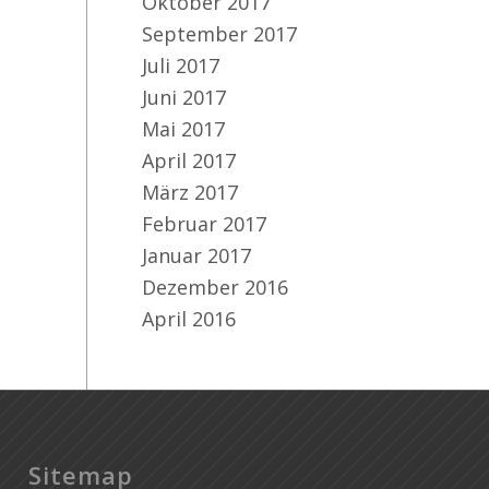
Oktober 2017
September 2017
Juli 2017
Juni 2017
Mai 2017
April 2017
März 2017
Februar 2017
Januar 2017
Dezember 2016
April 2016
Sitemap