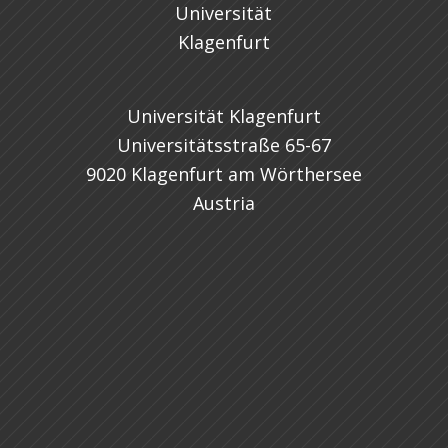
Universität Klagenfurt
Universitätsstraße 65-67
9020 Klagenfurt am Wörthersee
Austria