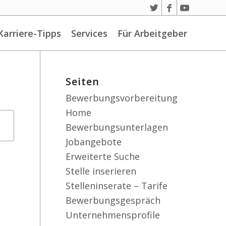
Karriere-Tipps
Services
Für Arbeitgeber
Seiten
Bewerbungsvorbereitung
Home
Bewerbungsunterlagen
Jobangebote
Erweiterte Suche
Stelle inserieren
Stelleninserate – Tarife
Bewerbungsgespräch
Unternehmensprofile