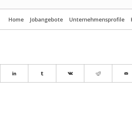
Home
Jobangebote
Unternehmensprofile