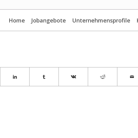
Home
Jobangebote
Unternehmensprofile