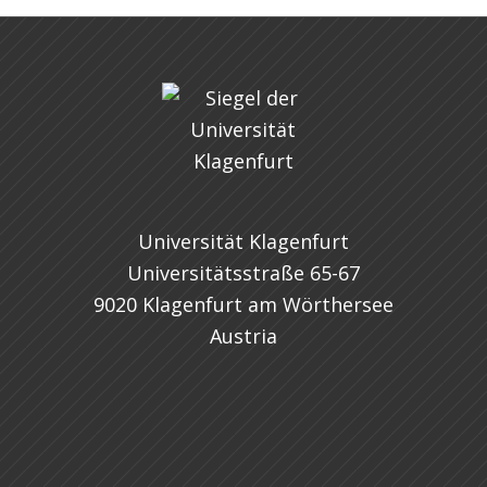
Universität Klagenfurt
Universitätsstraße 65-67
9020 Klagenfurt am Wörthersee
Austria