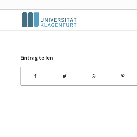
Eintrag teilen