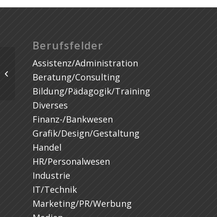
Berufsfelder
Assistenz/Administration
Beratung/Consulting
Bildung/Pädagogik/Training
Diverses
Finanz-/Bankwesen
Grafik/Design/Gestaltung
Handel
HR/Personalwesen
Industrie
IT/Technik
Marketing/PR/Werbung