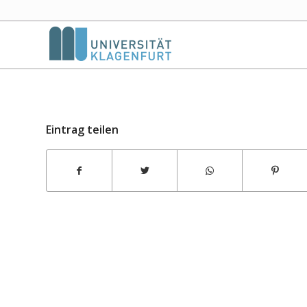
Eintrag teilen