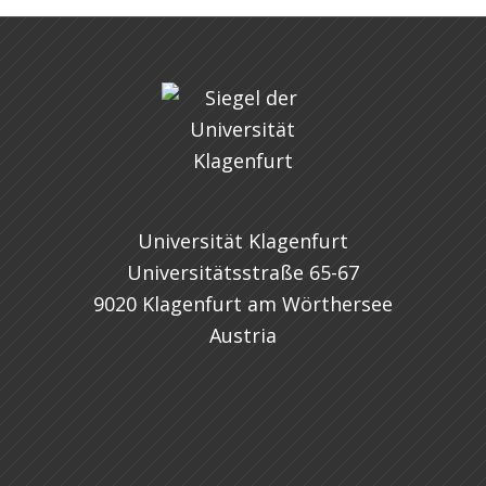
Universität Klagenfurt
Universitätsstraße 65-67
9020 Klagenfurt am Wörthersee
Austria