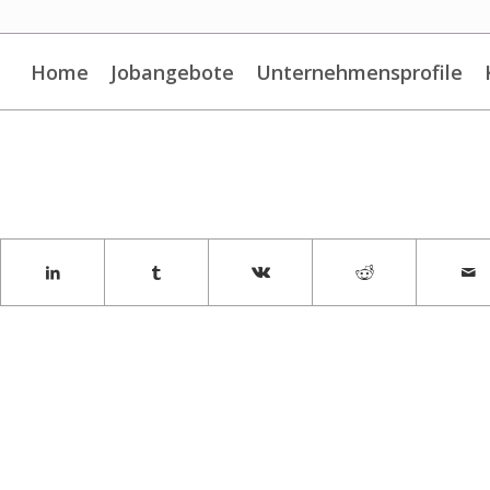
Home
Jobangebote
Unternehmensprofile