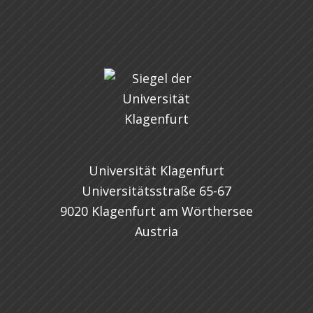
Universität Klagenfurt
Universitätsstraße 65-67
9020 Klagenfurt am Wörthersee
Austria