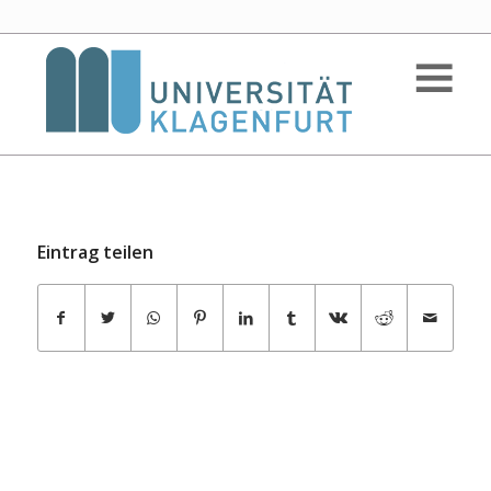
Eintrag teilen