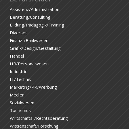
Assistenz/Administration
Beratung/Consulting
Bildung/Pädagogik/Training
Diverses
Finanz-/Bankwesen
Grafik/Design/Gestaltung
Handel
HR/Personalwesen
Industrie
IT/Technik
Marketing/PR/Werbung
Medien
Sozialwesen
Tourismus
Wirtschafts-/Rechtsberatung
Wissenschaft/Forschung