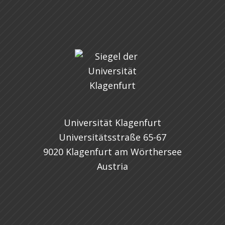
Universität Klagenfurt
Universitätsstraße 65-67
9020 Klagenfurt am Wörthersee
Austria