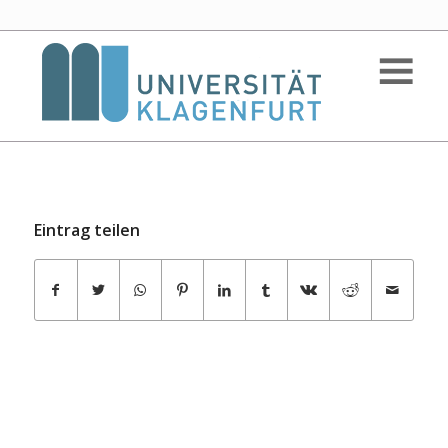
Eintrag teilen