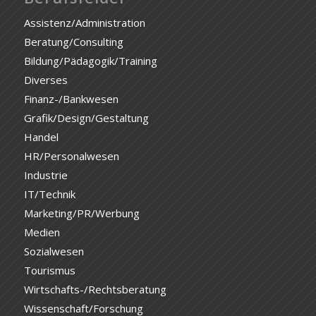
Assistenz/Administration
Beratung/Consulting
Bildung/Pädagogik/Training
Diverses
Finanz-/Bankwesen
Grafik/Design/Gestaltung
Handel
HR/Personalwesen
Industrie
IT/Technik
Marketing/PR/Werbung
Medien
Sozialwesen
Tourismus
Wirtschafts-/Rechtsberatung
Wissenschaft/Forschung