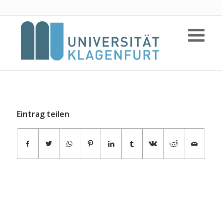
Eintrag teilen