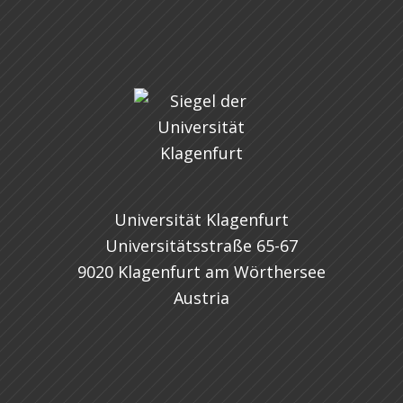
Universität Klagenfurt
Universitätsstraße 65-67
9020 Klagenfurt am Wörthersee
Austria