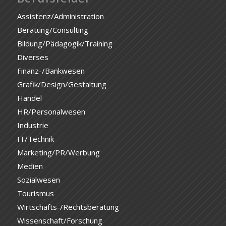
Assistenz/Administration
Beratung/Consulting
Bildung/Pädagogik/Training
Diverses
Finanz-/Bankwesen
Grafik/Design/Gestaltung
Handel
HR/Personalwesen
Industrie
IT/Technik
Marketing/PR/Werbung
Medien
Sozialwesen
Tourismus
Wirtschafts-/Rechtsberatung
Wissenschaft/Forschung