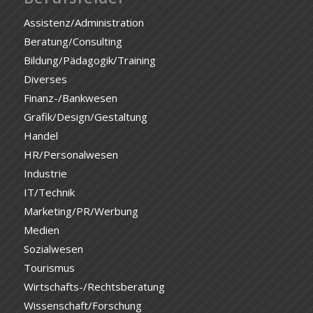
Assistenz/Administration
Beratung/Consulting
Bildung/Pädagogik/Training
Diverses
Finanz-/Bankwesen
Grafik/Design/Gestaltung
Handel
HR/Personalwesen
Industrie
IT/Technik
Marketing/PR/Werbung
Medien
Sozialwesen
Tourismus
Wirtschafts-/Rechtsberatung
Wissenschaft/Forschung