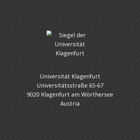
Universität Klagenfurt
Universitätsstraße 65-67
9020 Klagenfurt am Wörthersee
Austria