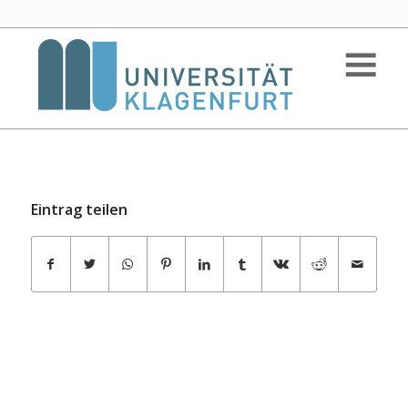
Eintrag teilen