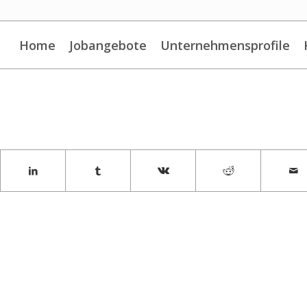
Home
Jobangebote
Unternehmensprofile