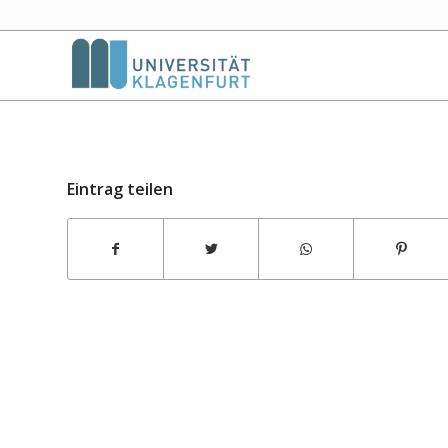
Eintrag teilen