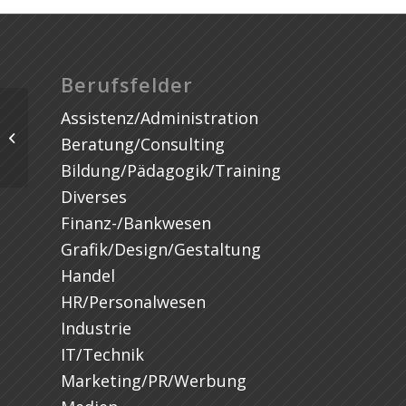
Berufsfelder
Assistenz/Administration
Beratung/Consulting
Bildung/Pädagogik/Training
Diverses
Finanz-/Bankwesen
Grafik/Design/Gestaltung
Handel
HR/Personalwesen
Industrie
IT/Technik
Marketing/PR/Werbung