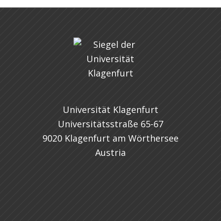
Universität Klagenfurt
Universitätsstraße 65-67
9020 Klagenfurt am Wörthersee
Austria