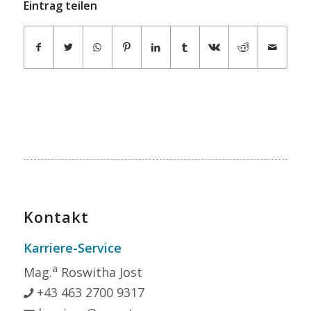
Eintrag teilen
Kontakt
Karriere-Service
a
Mag.
Roswitha Jost
+43 463 2700 9317