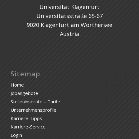
Universität Klagenfurt
Universitätsstraße 65-67
9020 Klagenfurt am Wörthersee
Austria
Sitemap
Home
Jobangebote
Stelleninserate – Tarife
Unternehmensprofile
Karriere-Tipps
Karriere-Service
Login