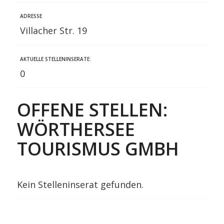
ADRESSE
Villacher Str. 19
AKTUELLE STELLENINSERATE:
0
OFFENE STELLEN:
WÖRTHERSEE
TOURISMUS GMBH
Kein Stelleninserat gefunden.