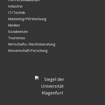
Industrie
IT/Technik
Marketing/PR/Werbung
Medien
Sozialwesen
Tourismus
Wirtschafts-/Rechtsberatung
Wissenschaft/Forschung