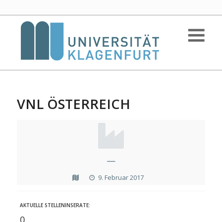
VNL ÖSTERREICH
—
9. Februar 2017
AKTUELLE STELLENINSERATE:
0