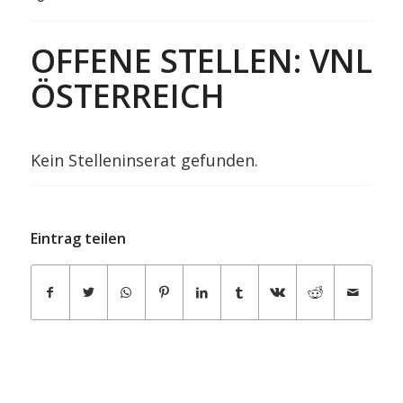
OFFENE STELLEN: VNL
ÖSTERREICH
Kein Stelleninserat gefunden.
Eintrag teilen