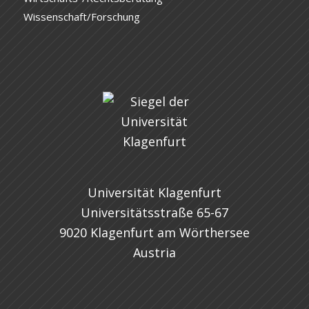
Wissenschaft/Forschung
Universität Klagenfurt
Universitätsstraße 65-67
9020 Klagenfurt am Wörthersee
Austria