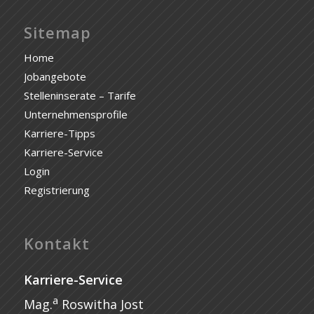
Sitemap
Home
Jobangebote
Stelleninserate – Tarife
Unternehmensprofile
Karriere-Tipps
Karriere-Service
Login
Registrierung
Kontakt
Karriere-Service
a
Mag.
Roswitha Jost