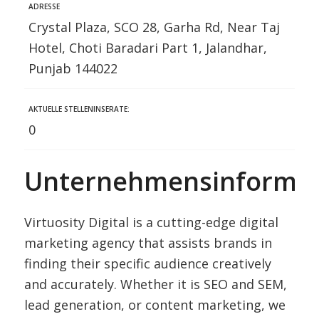
ADRESSE
Crystal Plaza, SCO 28, Garha Rd, Near Taj
Hotel, Choti Baradari Part 1, Jalandhar,
Punjab 144022
AKTUELLE STELLENINSERATE:
0
Unternehmensinformat
Virtuosity Digital is a cutting-edge digital
marketing agency that assists brands in
finding their specific audience creatively
and accurately. Whether it is SEO and SEM,
lead generation, or content marketing, we