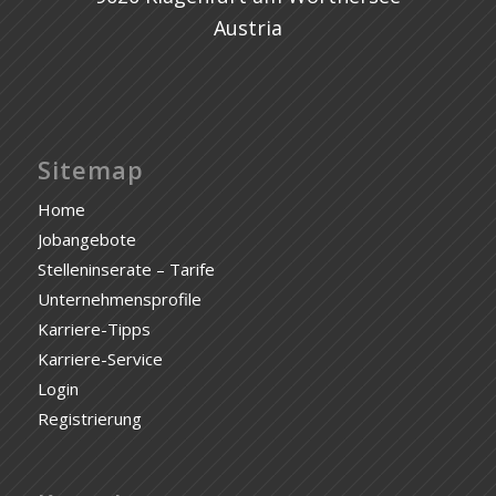
Austria
Sitemap
Home
Jobangebote
Stelleninserate – Tarife
Unternehmensprofile
Karriere-Tipps
Karriere-Service
Login
Registrierung