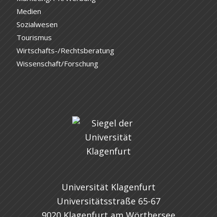
Medien
Sozialwesen
Tourismus
Wirtschafts-/Rechtsberatung
Wissenschaft/Forschung
Universität Klagenfurt
Universitätsstraße 65-67
9020 Klagenfurt am Wörthersee