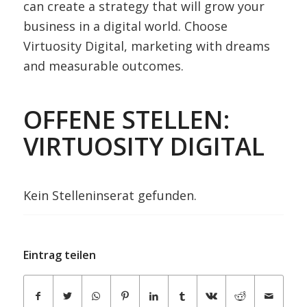
can create a strategy that will grow your
business in a digital world. Choose
Virtuosity Digital, marketing with dreams
and measurable outcomes.
OFFENE STELLEN:
VIRTUOSITY DIGITAL
Kein Stelleninserat gefunden.
Eintrag teilen