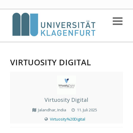
VIRTUOSITY DIGITAL
Virtuosity Digital
Jalandhar, India
11. Juli 2025
Virtuosity%20Digital