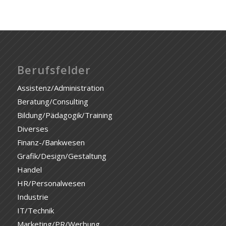
Berufsfelder
Assistenz/Administration
Beratung/Consulting
Bildung/Pädagogik/Training
Diverses
Finanz-/Bankwesen
Grafik/Design/Gestaltung
Handel
HR/Personalwesen
Industrie
IT/Technik
Marketing/PR/Werbung