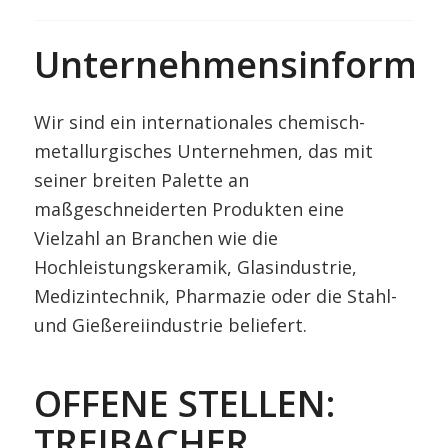
Unternehmensinformat
Wir sind ein internationales chemisch-
metallurgisches Unternehmen, das mit
seiner breiten Palette an
maßgeschneiderten Produkten eine
Vielzahl an Branchen wie die
Hochleistungskeramik, Glasindustrie,
Medizintechnik, Pharmazie oder die Stahl-
und Gießereiindustrie beliefert.
OFFENE STELLEN:
TREIBACHER