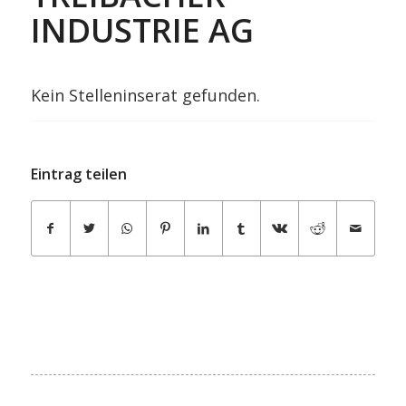
INDUSTRIE AG
Kein Stelleninserat gefunden.
Eintrag teilen