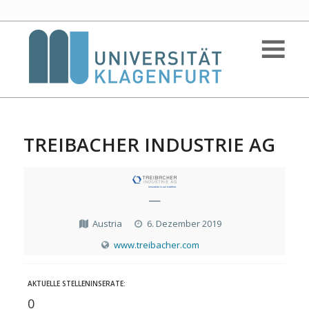
TREIBACHER INDUSTRIE AG
—
Austria
6. Dezember 2019
www.treibacher.com
AKTUELLE STELLENINSERATE:
0