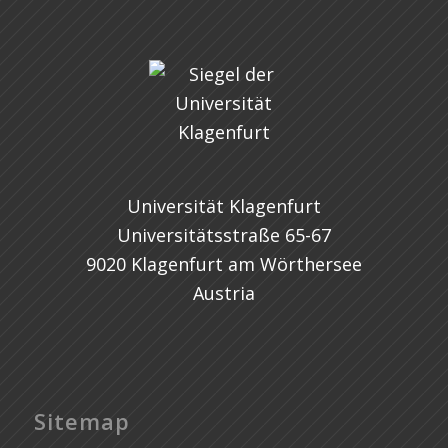
Universität Klagenfurt
Universitätsstraße 65-67
9020 Klagenfurt am Wörthersee
Austria
Sitemap