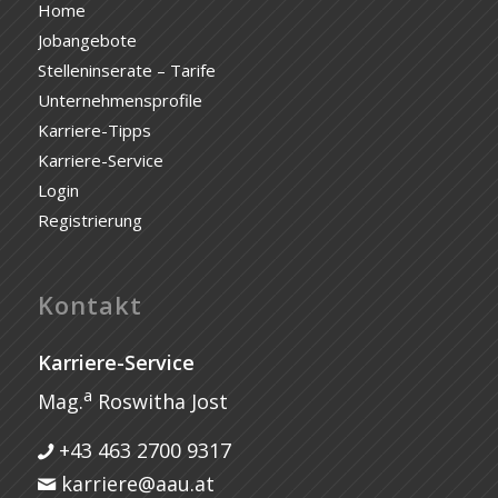
Home
Jobangebote
Stelleninserate – Tarife
Unternehmensprofile
Karriere-Tipps
Karriere-Service
Login
Registrierung
Kontakt
Karriere-Service
a
Mag.
Roswitha Jost
+43 463 2700 9317
karriere@aau.at