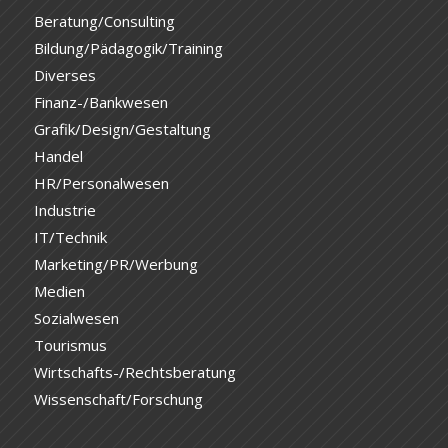
Beratung/Consulting
Bildung/Pädagogik/Training
Diverses
Finanz-/Bankwesen
Grafik/Design/Gestaltung
Handel
HR/Personalwesen
Industrie
IT/Technik
Marketing/PR/Werbung
Medien
Sozialwesen
Tourismus
Wirtschafts-/Rechtsberatung
Wissenschaft/Forschung