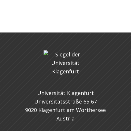
Universität Klagenfurt
Universitätsstraße 65-67
9020 Klagenfurt am Wörthersee
Austria