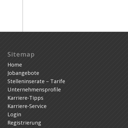
Sitemap
Home
Jobangebote
Stelleninserate – Tarife
Unternehmensprofile
Karriere-Tipps
Karriere-Service
Login
Registrierung