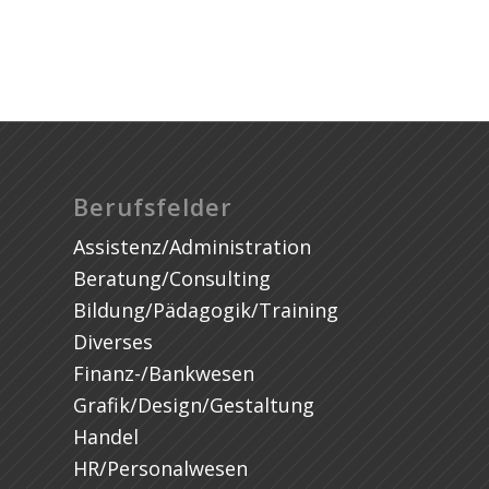
Berufsfelder
Assistenz/Administration
Beratung/Consulting
Bildung/Pädagogik/Training
Diverses
Finanz-/Bankwesen
Grafik/Design/Gestaltung
Handel
HR/Personalwesen