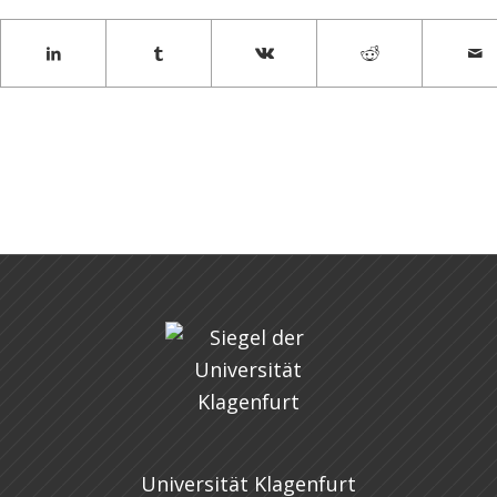
Universität Klagenfurt