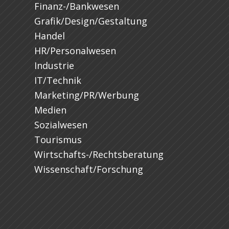
Finanz-/Bankwesen
Grafik/Design/Gestaltung
Handel
HR/Personalwesen
Industrie
IT/Technik
Marketing/PR/Werbung
Medien
Sozialwesen
Tourismus
Wirtschafts-/Rechtsberatung
Wissenschaft/Forschung