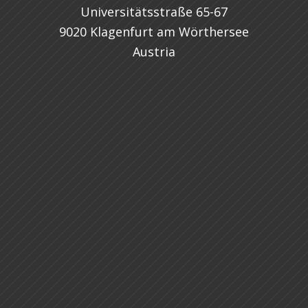
Universitätsstraße 65-67
9020 Klagenfurt am Wörthersee
Austria