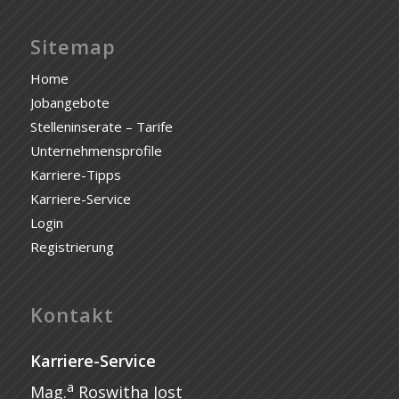
Sitemap
Home
Jobangebote
Stelleninserate – Tarife
Unternehmensprofile
Karriere-Tipps
Karriere-Service
Login
Registrierung
Kontakt
Karriere-Service
a
Mag.
Roswitha Jost