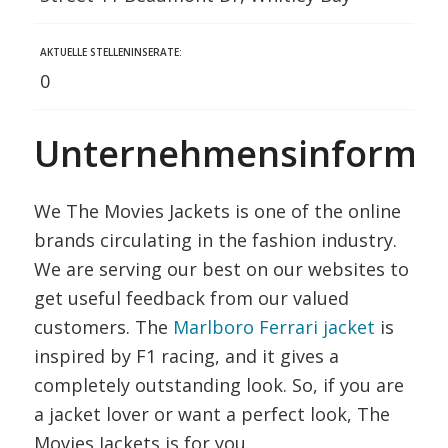
AKTUELLE STELLENINSERATE:
0
Unternehmensinformat
We The Movies Jackets is one of the online
brands circulating in the fashion industry.
We are serving our best on our websites to
get useful feedback from our valued
customers. The
Marlboro Ferrari jacket
is
inspired by F1 racing, and it gives a
completely outstanding look. So, if you are
a jacket lover or want a perfect look, The
Movies Jackets is for you.