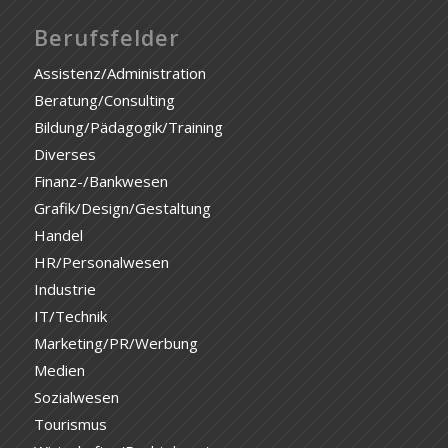
Berufsfelder
Assistenz/Administration
Beratung/Consulting
Bildung/Pädagogik/Training
Diverses
Finanz-/Bankwesen
Grafik/Design/Gestaltung
Handel
HR/Personalwesen
Industrie
IT/Technik
Marketing/PR/Werbung
Medien
Sozialwesen
Tourismus