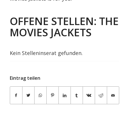
OFFENE STELLEN: THE
MOVIES JACKETS
Kein Stelleninserat gefunden.
Eintrag teilen