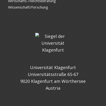
Wirtschafts-/Rechtsberatung
Wissenschaft/Forschung
Universität Klagenfurt
Universitätsstraße 65-67
9020 Klagenfurt am Wörthersee
Austria