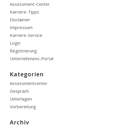
Assessment-Center
Karriere-Tipps
Disclaimer
Impressum
Karriere-Service
Login
Registrierung
Unternehmens-Portal
Kategorien
Assessmentcenter
Gespräch
Unterlagen
Vorbereitung
Archiv