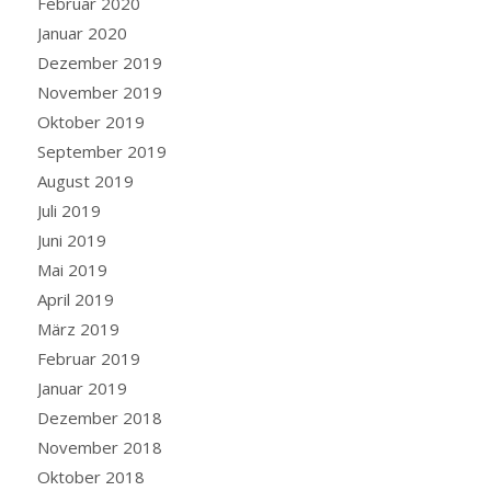
Februar 2020
Januar 2020
Dezember 2019
November 2019
Oktober 2019
September 2019
August 2019
Juli 2019
Juni 2019
Mai 2019
April 2019
März 2019
Februar 2019
Januar 2019
Dezember 2018
November 2018
Oktober 2018