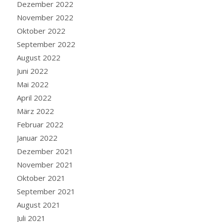
Dezember 2022
November 2022
Oktober 2022
September 2022
August 2022
Juni 2022
Mai 2022
April 2022
März 2022
Februar 2022
Januar 2022
Dezember 2021
November 2021
Oktober 2021
September 2021
August 2021
Juli 2021