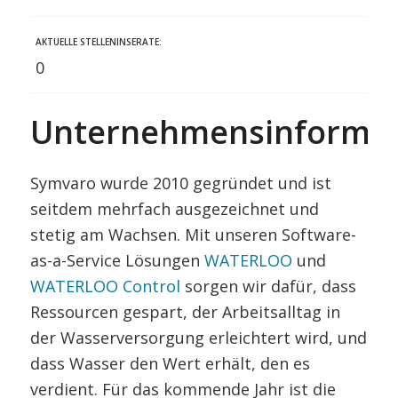
AKTUELLE STELLENINSERATE:
0
Unternehmensinformat
Symvaro wurde 2010 gegründet und ist
seitdem mehrfach ausgezeichnet und
stetig am Wachsen. Mit unseren Software-
as-a-Service Lösungen
WATERLOO
und
WATERLOO Control
sorgen wir dafür, dass
Ressourcen gespart, der Arbeitsalltag in
der Wasserversorgung erleichtert wird, und
dass Wasser den Wert erhält, den es
verdient. Für das kommende Jahr ist die