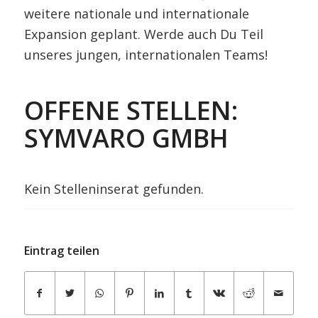
weitere nationale und internationale
Expansion geplant. Werde auch Du Teil
unseres jungen, internationalen Teams!
OFFENE STELLEN:
SYMVARO GMBH
Kein Stelleninserat gefunden.
Eintrag teilen