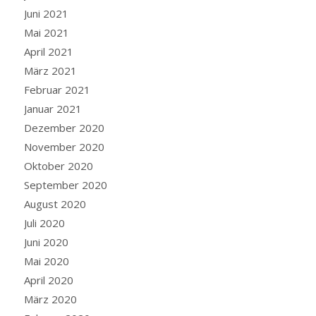
Juni 2021
Mai 2021
April 2021
März 2021
Februar 2021
Januar 2021
Dezember 2020
November 2020
Oktober 2020
September 2020
August 2020
Juli 2020
Juni 2020
Mai 2020
April 2020
März 2020