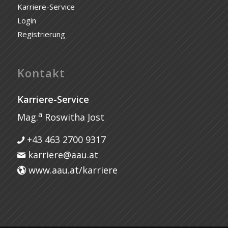
Karriere-Service
Login
Registrierung
Kontakt
Karriere-Service
a
Mag.
Roswitha Jost
+43 463 2700 9317
karriere@aau.at
www.aau.at/karriere