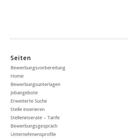
Seiten
Bewerbungsvorbereitung
Home
Bewerbungsunterlagen
Jobangebote
Erweiterte Suche
Stelle inserieren
Stelleninserate – Tarife
Bewerbungsgespräch
Unternehmensprofile