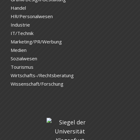
Handel
HR/Personalwesen
Industrie
IT/Technik
Marketing/PR/Werbung
Medien
Sozialwesen
Tourismus
Wirtschafts-/Rechtsberatung
Wissenschaft/Forschung