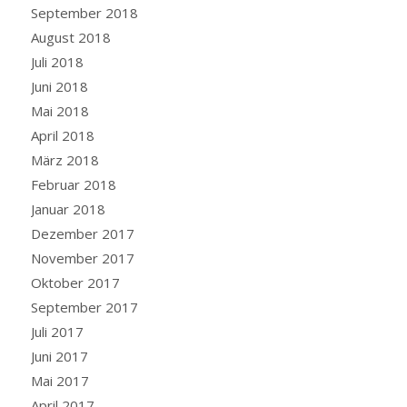
September 2018
August 2018
Juli 2018
Juni 2018
Mai 2018
April 2018
März 2018
Februar 2018
Januar 2018
Dezember 2017
November 2017
Oktober 2017
September 2017
Juli 2017
Juni 2017
Mai 2017
April 2017