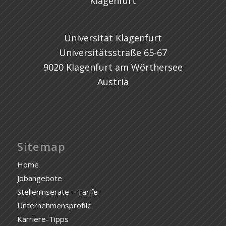
Universität Klagenfurt
Universitätsstraße 65-67
9020 Klagenfurt am Wörthersee
Austria
Sitemap
Home
Jobangebote
Stelleninserate – Tarife
Unternehmensprofile
Karriere-Tipps