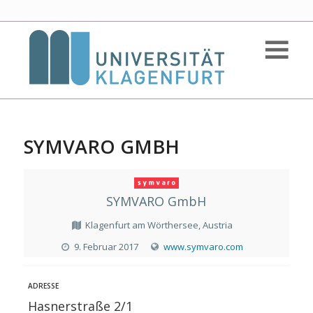
SYMVARO GMBH
SYMVARO GmbH
Klagenfurt am Wörthersee, Austria
9. Februar 2017
www.symvaro.com
ADRESSE
Hasnerstraße 2/1