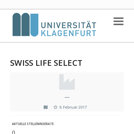
SWISS LIFE SELECT
—
9. Februar 2017
AKTUELLE STELLENINSERATE:
0