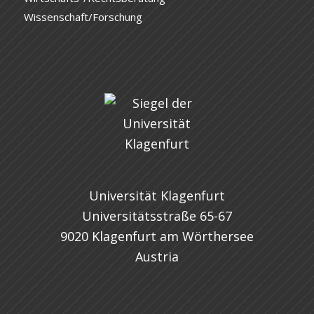
Wissenschaft/Forschung
Universität Klagenfurt
Universitätsstraße 65-67
9020 Klagenfurt am Wörthersee
Austria