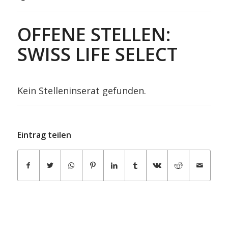
OFFENE STELLEN:
SWISS LIFE SELECT
Kein Stelleninserat gefunden.
Eintrag teilen