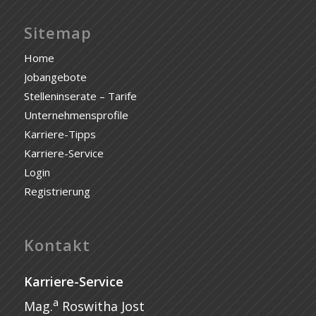
Sitemap
Home
Jobangebote
Stelleninserate – Tarife
Unternehmensprofile
Karriere-Tipps
Karriere-Service
Login
Registrierung
Kontakt
Karriere-Service
a
Mag.
Roswitha Jost